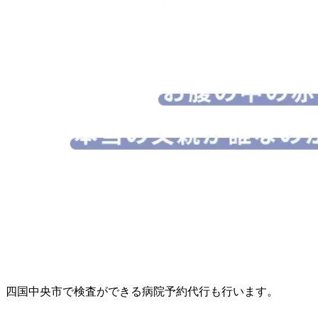
四国中央市で検査ができる病院予約代行も行います。