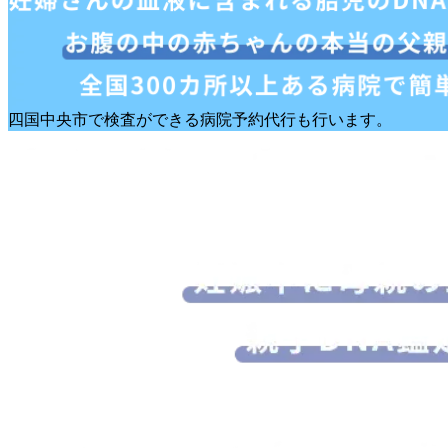
四国中央市で検査ができる病院予約代行も行います。