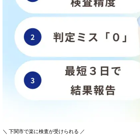
＼ 下関市で楽に検査が受けられる ／