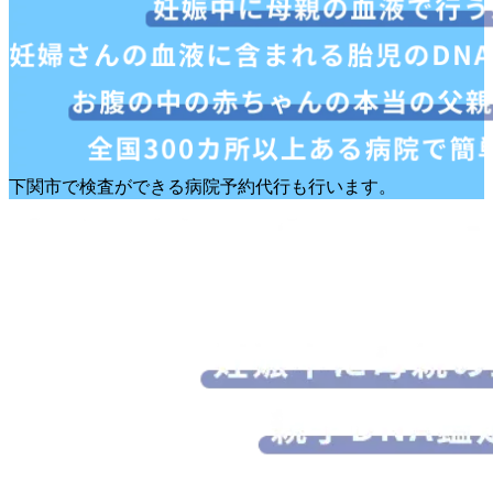
下関市で検査ができる病院予約代行も行います。