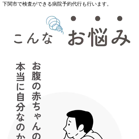
下関市で検査ができる病院予約代行も行います。