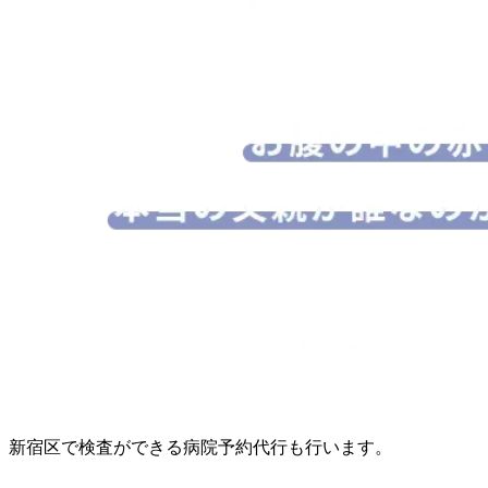
新宿区で検査ができる病院予約代行も行います。