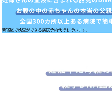
新宿区で検査ができる病院予約代行も行います。