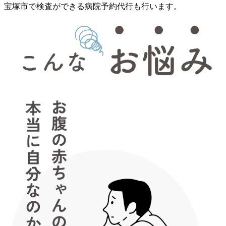
宝塚市で検査ができる病院予約代行も行います。