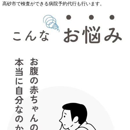
高砂市で検査ができる病院予約代行も行います。