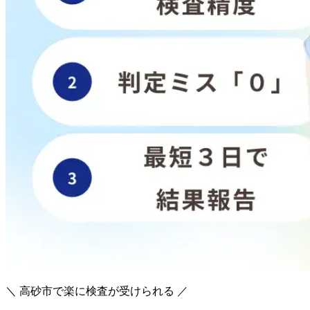
＼ 高砂市で楽に検査が受けられる ／