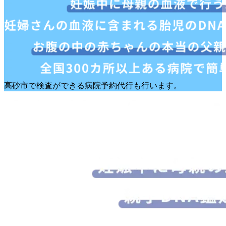
高砂市で検査ができる病院予約代行も行います。