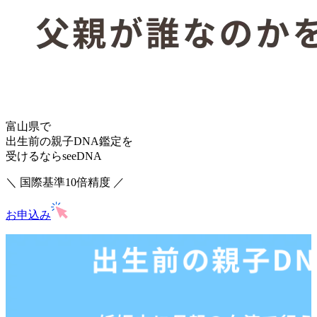
富山県で
出生前の親子DNA鑑定を
受けるならseeDNA
＼ 国際基準10倍精度 ／
お申込み