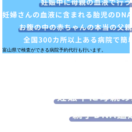
富山県で検査ができる病院予約代行も行います。