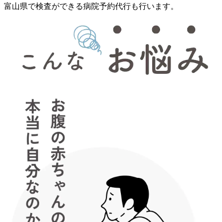
富山県で検査ができる病院予約代行も行います。