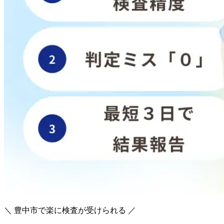
＼ 豊中市で楽に検査が受けられる ／