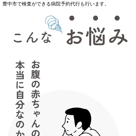
豊中市で検査ができる病院予約代行も行います。