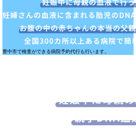
豊中市で検査ができる病院予約代行も行います。