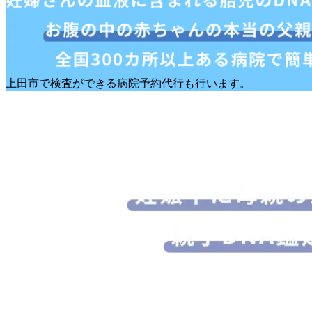
上田市で検査ができる病院予約代行も行います。