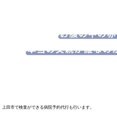
上田市で検査ができる病院予約代行も行います。