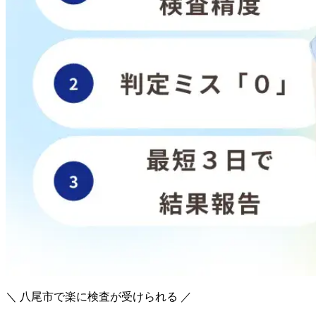
＼ 八尾市で楽に検査が受けられる ／