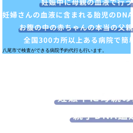
八尾市で検査ができる病院予約代行も行います。