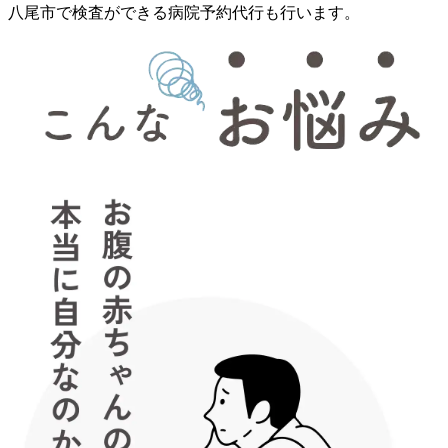
八尾市で検査ができる病院予約代行も行います。