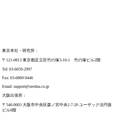
0120-919-097
お問い合わせフォーム
よくあるご質問
東京本社・研究所：
〒121-0813 東京都足立区竹の塚3-10-1 竹の塚ビル2階
Tel: 03-6659-2997
Fax: 03-6869-9446
Email: support@seedna.co.jp
大阪出張所：
〒540-0003 大阪市中央区森ノ宮中央2-7-20 ユーザック法円坂
ビル6階