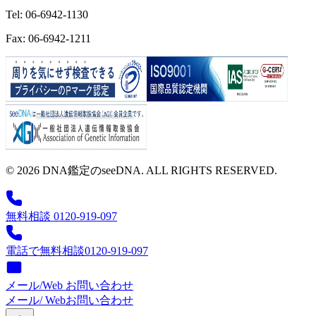
Tel: 06-6942-1130
Fax: 06-6942-1211
© 2026 DNA鑑定のseeDNA. ALL RIGHTS RESERVED.
無料相談 0120-919-097
電話で無料相談
0120-919-097
メール/Web お問い合わせ
メール/ Web
お問い合わせ