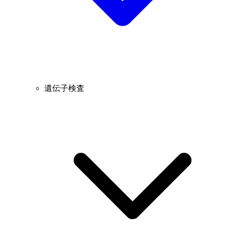
遺伝子検査