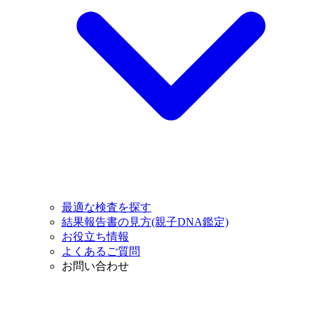
最適な検査を探す
結果報告書の見方(親子DNA鑑定)
お役立ち情報
よくあるご質問
お問い合わせ