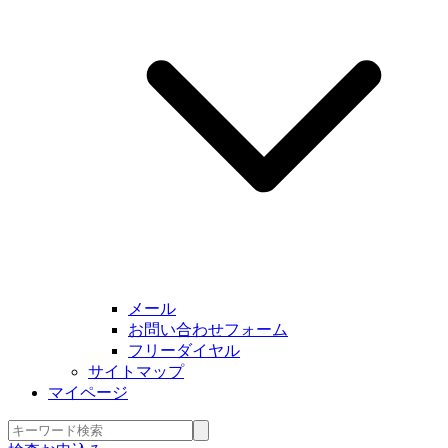
メール
お問い合わせフォーム
フリーダイヤル
サイトマップ
マイページ