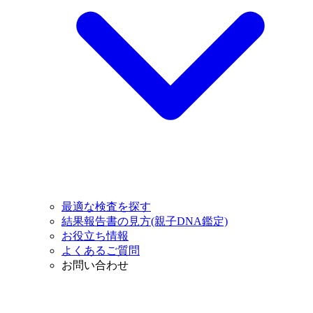
最適な検査を探す
結果報告書の見方(親子DNA鑑定)
お役立ち情報
よくあるご質問
お問い合わせ