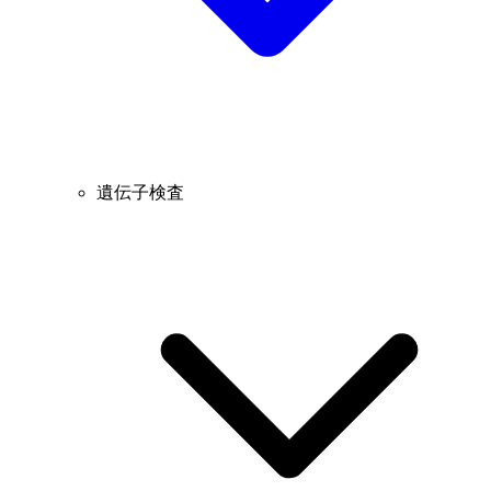
遺伝子検査