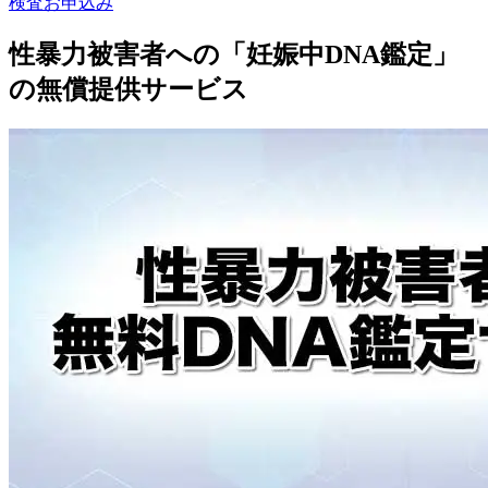
検査お申込み
性暴力被害者への「妊娠中DNA鑑定」
の無償提供サービス