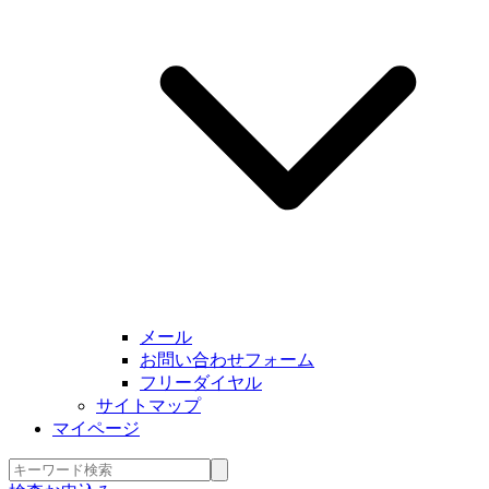
メール
お問い合わせフォーム
フリーダイヤル
サイトマップ
マイページ