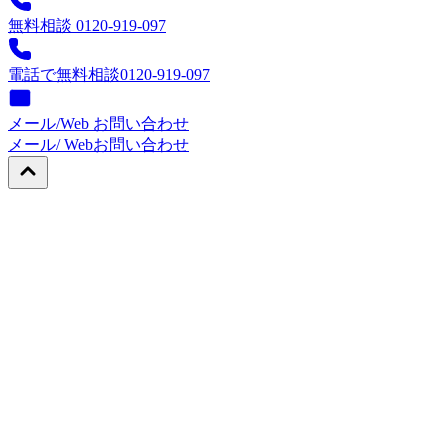
無料相談 0120-919-097
電話で無料相談
0120-919-097
メール/Web お問い合わせ
メール/ Web
お問い合わせ