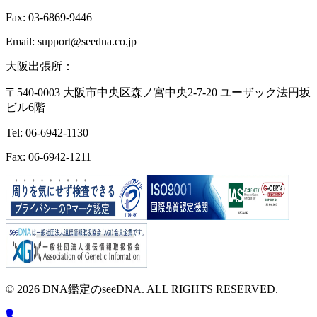
Fax: 03-6869-9446
Email: support@seedna.co.jp
大阪出張所：
〒540-0003 大阪市中央区森ノ宮中央2-7-20 ユーザック法円坂
ビル6階
Tel: 06-6942-1130
Fax: 06-6942-1211
© 2026 DNA鑑定のseeDNA. ALL RIGHTS RESERVED.