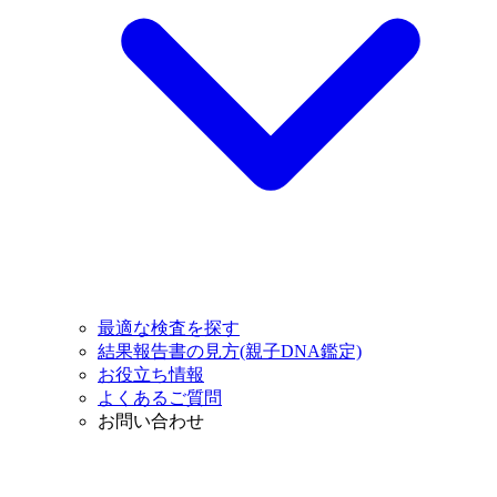
最適な検査を探す
結果報告書の見方(親子DNA鑑定)
お役立ち情報
よくあるご質問
お問い合わせ