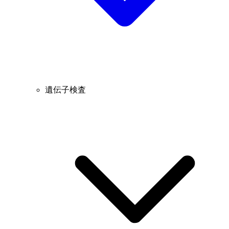
遺伝子検査