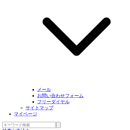
メール
お問い合わせフォーム
フリーダイヤル
サイトマップ
マイページ