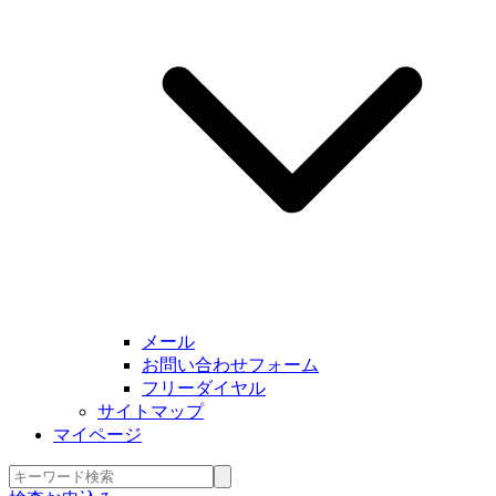
メール
お問い合わせフォーム
フリーダイヤル
サイトマップ
マイページ