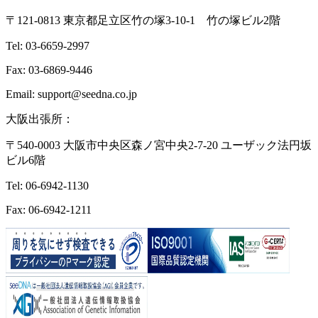
〒121-0813 東京都足立区竹の塚3-10-1 竹の塚ビル2階
Tel: 03-6659-2997
Fax: 03-6869-9446
Email: support@seedna.co.jp
大阪出張所：
〒540-0003 大阪市中央区森ノ宮中央2-7-20 ユーザック法円坂
ビル6階
Tel: 06-6942-1130
Fax: 06-6942-1211