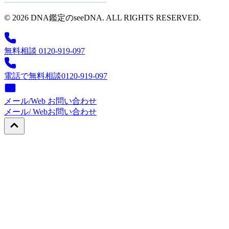
© 2026 DNA鑑定のseeDNA. ALL RIGHTS RESERVED.
無料相談 0120-919-097
電話で無料相談
0120-919-097
メール/Web お問い合わせ
メール/ Web
お問い合わせ