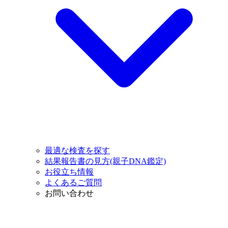
最適な検査を探す
結果報告書の見方(親子DNA鑑定)
お役立ち情報
よくあるご質問
お問い合わせ