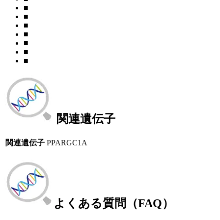
■
■
■
■
■
■
■
関連遺伝子
関連遺伝子
PPARGC1A
よくある質問（FAQ）