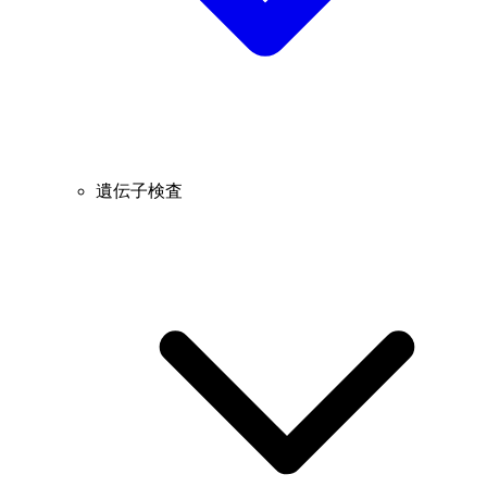
遺伝子検査