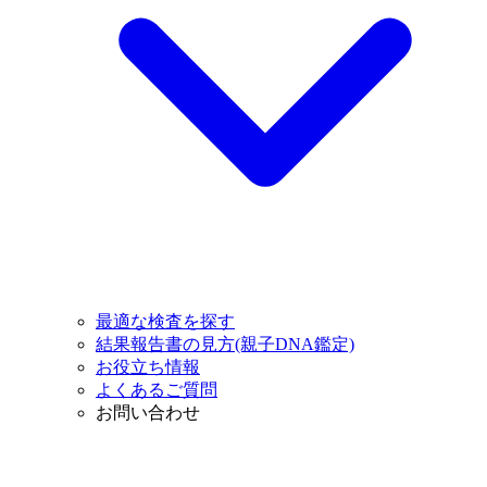
最適な検査を探す
結果報告書の見方(親子DNA鑑定)
お役立ち情報
よくあるご質問
お問い合わせ