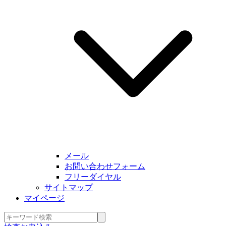
メール
お問い合わせフォーム
フリーダイヤル
サイトマップ
マイページ