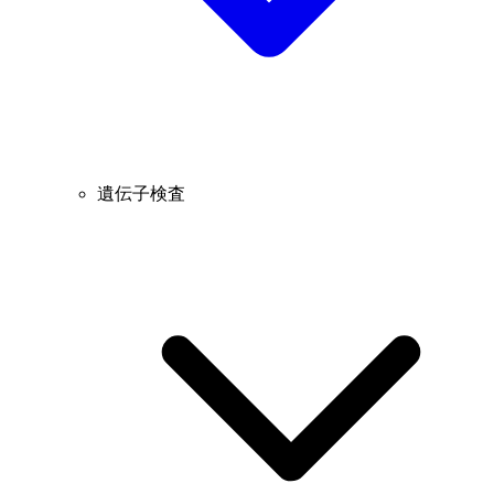
遺伝子検査