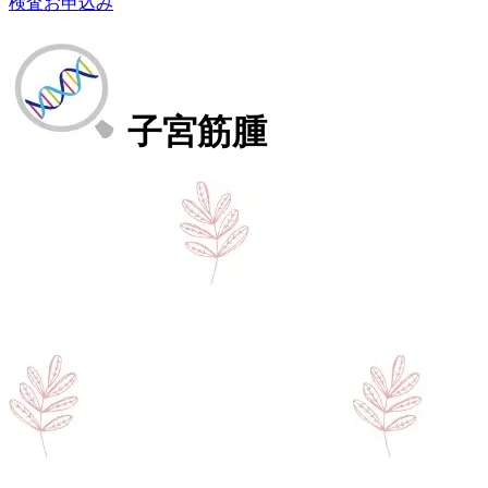
検査お申込み
子宮筋腫