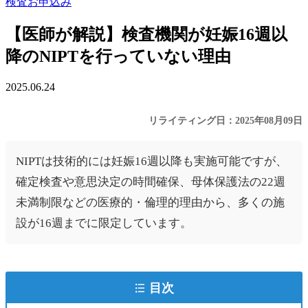
検査お申込み
【医師が解説】検査機関が妊娠16週以
降のNIPTを行っていない理由
2025.06.24
リライティング日：2025年08月09日
NIPTは技術的には妊娠16週以降も実施可能ですが、
確定検査や意思決定の時間確保、母体保護法の22週
未満制限などの医療的・倫理的理由から、多くの施
設が16週までに限定しています。
目次