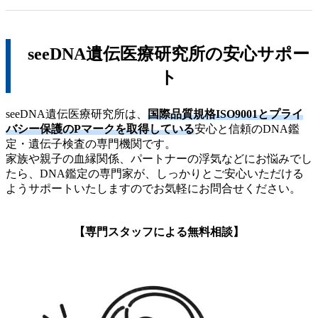
seeDNA遺伝医療研究所の安心サポー
ト
seeDNA遺伝医療研究所は、
国際品質規格ISO9001とプライ
バシー保護のPマークを取得している
安心と信頼のDNA鑑
定・遺伝子検査の専門機関です。
家族や親子の血縁関係、パートナーの浮気などにお悩みでし
たら、DNA鑑定の専門家が、しっかりとご安心いただける
ようサポートいたしますのでお気軽にお問合せください。
【専門スタッフによる無料相談】