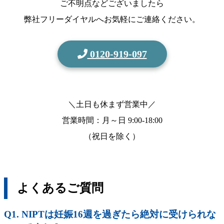
ご不明点などございましたら
弊社フリーダイヤルへお気軽にご連絡ください。
0120-919-097
＼土日も休まず営業中／
営業時間：月～日
9:00-18:00
（祝日を除く）
よくあるご質問
Q1. NIPTは妊娠16週を過ぎたら絶対に受けられな