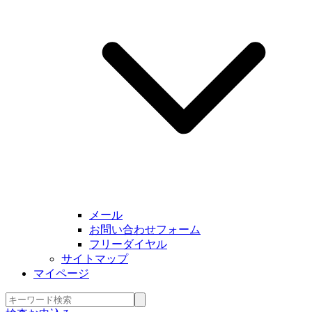
メール
お問い合わせフォーム
フリーダイヤル
サイトマップ
マイページ