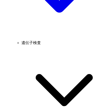
遺伝子検査