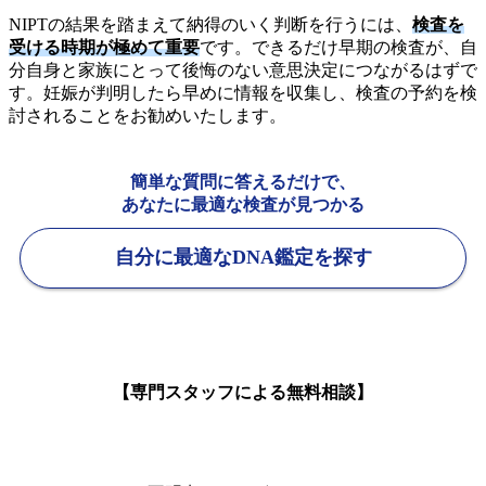
NIPTの結果を踏まえて納得のいく判断を行うには、
検査を
受ける時期が極めて重要
です。できるだけ早期の検査が、自
分自身と家族にとって後悔のない意思決定につながるはずで
す。妊娠が判明したら早めに情報を収集し、検査の予約を検
討されることをお勧めいたします。
簡単な質問に答えるだけで、
あなたに最適な検査が見つかる
自分に最適なDNA鑑定を探す
【専門スタッフによる無料相談】