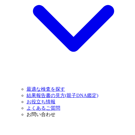
最適な検査を探す
結果報告書の見方(親子DNA鑑定)
お役立ち情報
よくあるご質問
お問い合わせ