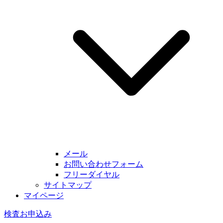
メール
お問い合わせフォーム
フリーダイヤル
サイトマップ
マイページ
検査お申込み