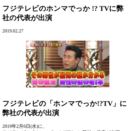
フジテレビのホンマでっか !? TVに弊
社の代表が出演
2019.02.27
フジテレビの「ホンマでっか!?TV」に
弊社の代表が出演
2019年2月6日(水)に、