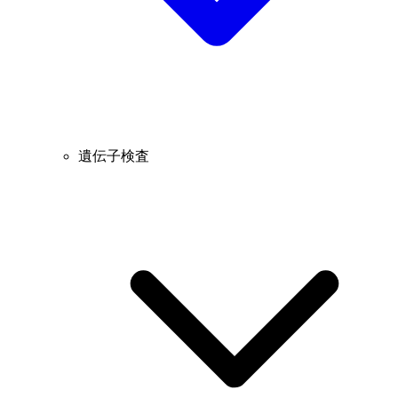
遺伝子検査