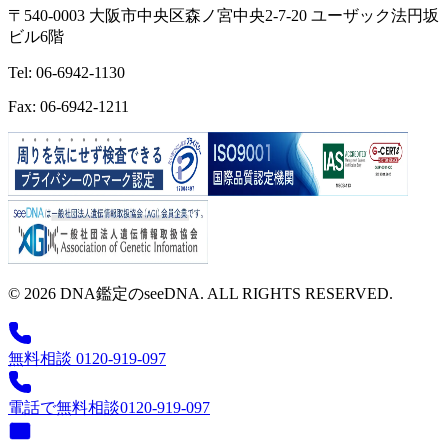
〒540-0003 大阪市中央区森ノ宮中央2-7-20 ユーザック法円坂
ビル6階
Tel: 06-6942-1130
Fax: 06-6942-1211
© 2026 DNA鑑定のseeDNA. ALL RIGHTS RESERVED.
無料相談 0120-919-097
電話で無料相談
0120-919-097