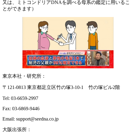
又は、ミトコンドリアDNAを調べる母系の鑑定に用いるこ
とができます）
東京本社・研究所：
〒121-0813 東京都足立区竹の塚3-10-1 竹の塚ビル2階
Tel: 03-6659-2997
Fax: 03-6869-9446
Email: support@seedna.co.jp
大阪出張所：