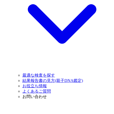
最適な検査を探す
結果報告書の見方(親子DNA鑑定)
お役立ち情報
よくあるご質問
お問い合わせ