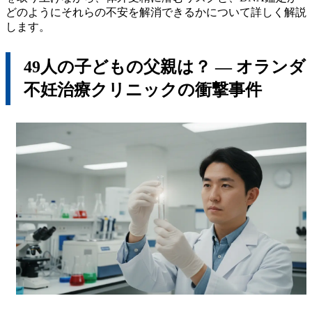
どのようにそれらの不安を解消できるかについて詳しく解説
します。
49人の子どもの父親は？ ― オランダ
不妊治療クリニックの衝撃事件