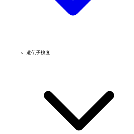
遺伝子検査