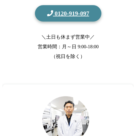
0120-919-097
＼土日も休まず営業中／
営業時間：月～日
9:00-18:00
（祝日を除く）