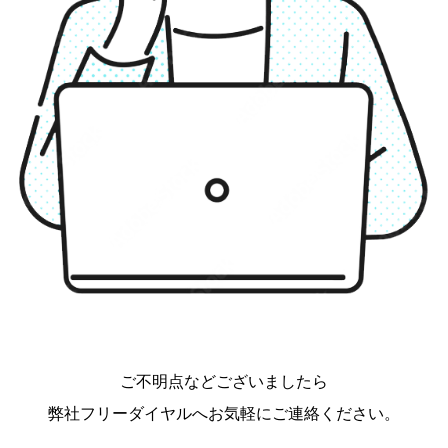
ご不明点などございましたら
弊社フリーダイヤルへお気軽にご連絡ください。