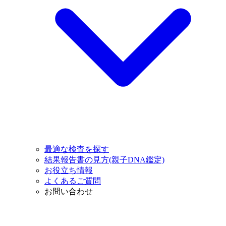
最適な検査を探す
結果報告書の見方(親子DNA鑑定)
お役立ち情報
よくあるご質問
お問い合わせ