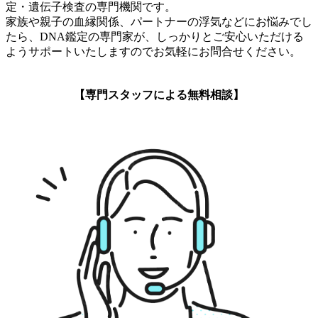
定・遺伝子検査の専門機関です。
家族や親子の血縁関係、パートナーの浮気などにお悩みでし
たら、DNA鑑定の専門家が、しっかりとご安心いただける
ようサポートいたしますのでお気軽にお問合せください。
【専門スタッフによる無料相談】