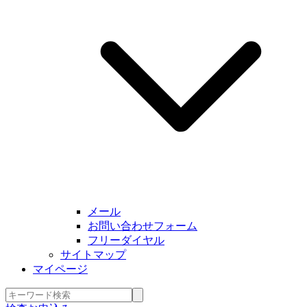
メール
お問い合わせフォーム
フリーダイヤル
サイトマップ
マイページ