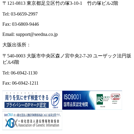
〒121-0813 東京都足立区竹の塚3-10-1 竹の塚ビル2階
Tel: 03-6659-2997
Fax: 03-6869-9446
Email: support@seedna.co.jp
大阪出張所：
〒540-0003 大阪市中央区森ノ宮中央2-7-20 ユーザック法円坂
ビル6階
Tel: 06-6942-1130
Fax: 06-6942-1211