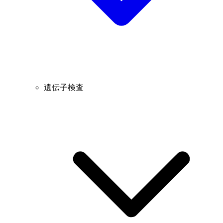
遺伝子検査