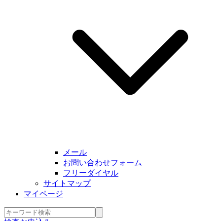
メール
お問い合わせフォーム
フリーダイヤル
サイトマップ
マイページ