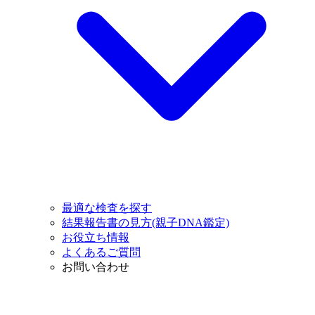
最適な検査を探す
結果報告書の見方(親子DNA鑑定)
お役立ち情報
よくあるご質問
お問い合わせ