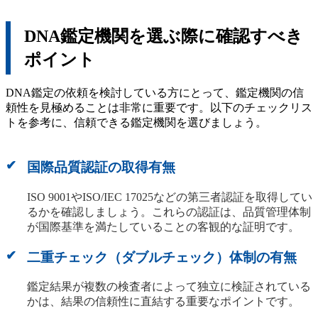
DNA鑑定機関を選ぶ際に確認すべき
ポイント
DNA鑑定の依頼を検討している方にとって、鑑定機関の信
頼性を見極めることは非常に重要です。以下のチェックリス
トを参考に、信頼できる鑑定機関を選びましょう。
国際品質認証の取得有無
ISO 9001やISO/IEC 17025などの第三者認証を取得してい
るかを確認しましょう。これらの認証は、品質管理体制
が国際基準を満たしていることの客観的な証明です。
二重チェック（ダブルチェック）体制の有無
鑑定結果が複数の検査者によって独立に検証されている
かは、結果の信頼性に直結する重要なポイントです。