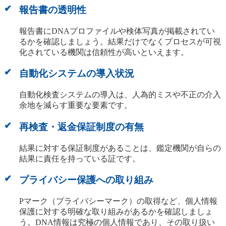
報告書の透明性
報告書にDNAプロファイルや検体写真が掲載されてい
るかを確認しましょう。結果だけでなくプロセスが可視
化されている機関は信頼性が高いといえます。
自動化システムの導入状況
自動化検査システムの導入は、人為的ミスや不正の介入
余地を減らす重要な要素です。
再検査・返金保証制度の有無
結果に対する保証制度があることは、鑑定機関が自らの
結果に責任を持っている証です。
プライバシー保護への取り組み
Pマーク（プライバシーマーク）の取得など、個人情報
保護に対する明確な取り組みがあるかを確認しましょ
う。DNA情報は究極の個人情報であり、その取り扱い