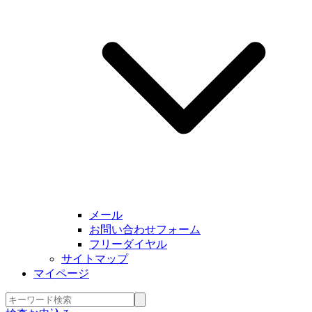
メール
お問い合わせフォーム
フリーダイヤル
サイトマップ
マイページ