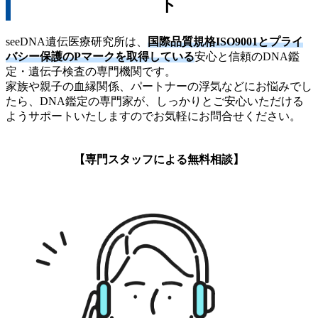
ト
seeDNA遺伝医療研究所は、
国際品質規格ISO9001とプライ
バシー保護のPマークを取得している
安心と信頼のDNA鑑
定・遺伝子検査の専門機関です。
家族や親子の血縁関係、パートナーの浮気などにお悩みでし
たら、DNA鑑定の専門家が、しっかりとご安心いただける
ようサポートいたしますのでお気軽にお問合せください。
【専門スタッフによる無料相談】