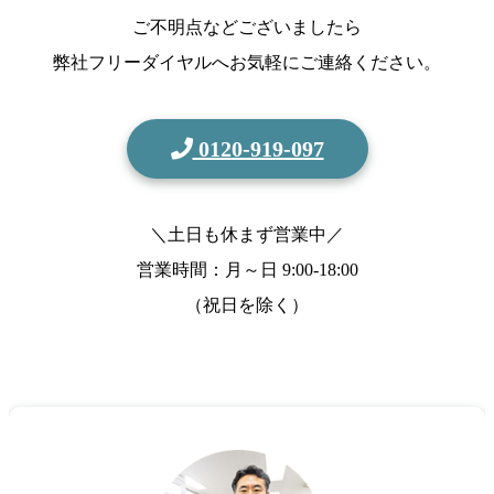
ご不明点などございましたら
弊社フリーダイヤルへお気軽にご連絡ください。
0120-919-097
＼土日も休まず営業中／
営業時間：月～日
9:00-18:00
（祝日を除く）