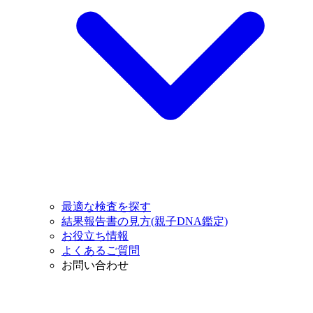
最適な検査を探す
結果報告書の見方(親子DNA鑑定)
お役立ち情報
よくあるご質問
お問い合わせ