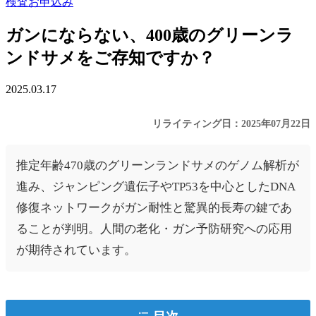
検査お申込み
ガンにならない、400歳のグリーンラ
ンドサメをご存知ですか？
2025.03.17
リライティング日：2025年07月22日
推定年齢470歳のグリーンランドサメのゲノム解析が
進み、ジャンピング遺伝子やTP53を中心としたDNA
修復ネットワークがガン耐性と驚異的長寿の鍵であ
ることが判明。人間の老化・ガン予防研究への応用
が期待されています。