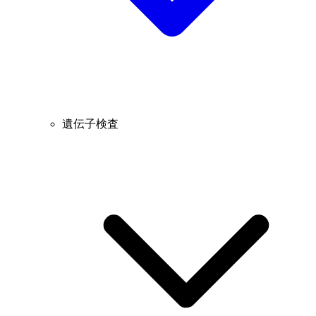
遺伝子検査