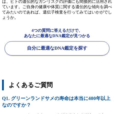
は、ヒトの遺伝的なガンリスクの評価にも間接的に活用され
ています。ご自身の健康や体質に関する遺伝的な傾向を調べ
てみたいのであれば、遺伝子検査を行ってみてはいかがでし
ょうか。
4つの質問に答えるだけで、
あなたに最適なDNA鑑定が見つかる
自分に最適なDNA鑑定を探す
よくあるご質問
Q1. グリーンランドサメの寿命は本当に400年以上
なのですか？