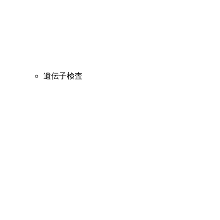
遺伝子検査