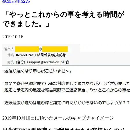
検査お申込み
「やっとこれからの事を考える時間が
できました。」
2019.10.16
2019年10月10日に頂いたメールのキャプチャイメージ