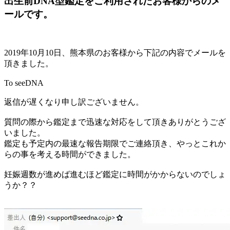
出生前DNA型鑑定をご利用されたお客様からのメ
ールです。
2019年10月10日、熊本県のお客様から下記の内容でメールを
頂きました。
To seeDNA
返信が遅くなり申し訳ございません。
質問の際から鑑定まで迅速な対応をして頂きありがとうござ
いました。
鑑定も予定内の最速な報告期限でご連絡頂き、やっとこれか
らの事を考える時間ができました。
妊娠週数が進めば進むほど鑑定に時間がかからないのでしょ
うか？？