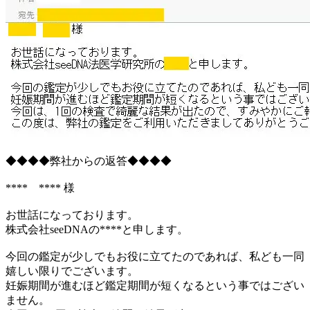
◆◆◆◆弊社からの返答◆◆◆◆
**** **** 様
お世話になっております。
株式会社seeDNAの****と申します。
今回の鑑定が少しでもお役に立てたのであれば、私ども一同
嬉しい限りでございます。
妊娠期間が進むほど鑑定期間が短くなるという事ではござい
ません。