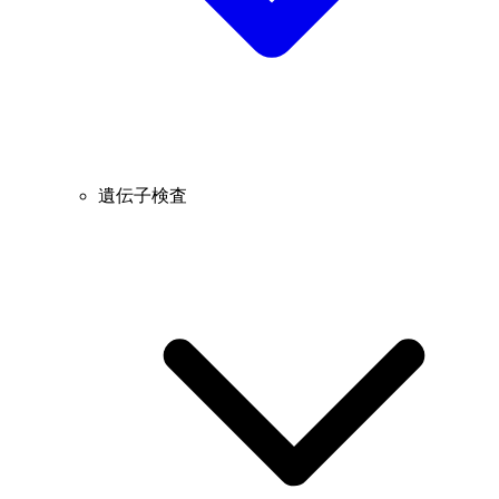
遺伝子検査