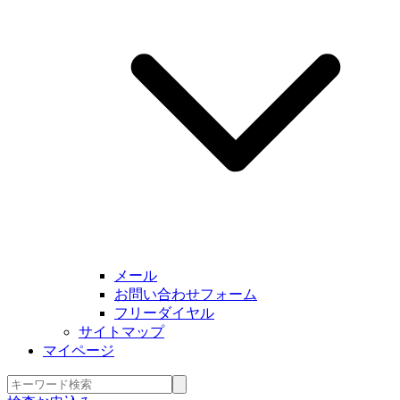
メール
お問い合わせフォーム
フリーダイヤル
サイトマップ
マイページ