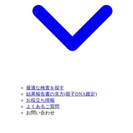
最適な検査を探す
結果報告書の見方(親子DNA鑑定)
お役立ち情報
よくあるご質問
お問い合わせ