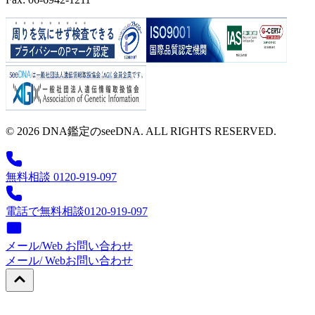
© 2026 DNA鑑定のseeDNA. ALL RIGHTS RESERVED.
無料相談 0120-919-097
電話で無料相談
0120-919-097
メール/Web お問い合わせ
メール/ Web
お問い合わせ