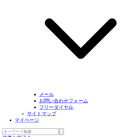
メール
お問い合わせフォーム
フリーダイヤル
サイトマップ
マイページ