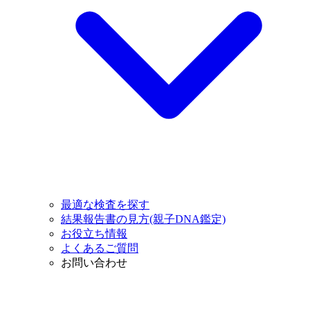
最適な検査を探す
結果報告書の見方(親子DNA鑑定)
お役立ち情報
よくあるご質問
お問い合わせ