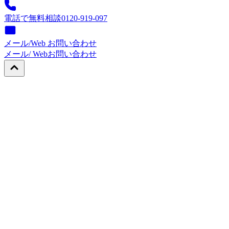
電話で無料相談
0120-919-097
メール/Web お問い合わせ
メール/ Web
お問い合わせ