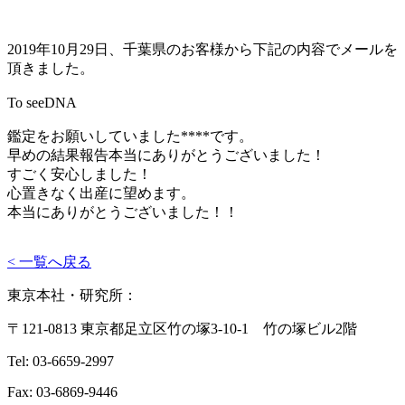
2019年10月29日、千葉県のお客様から下記の内容でメールを
頂きました。
To seeDNA
鑑定をお願いしていました****です。
早めの結果報告本当にありがとうございました！
すごく安心しました！
心置きなく出産に望めます。
本当にありがとうございました！！
< 一覧へ戻る
東京本社・研究所：
〒121-0813 東京都足立区竹の塚3-10-1 竹の塚ビル2階
Tel: 03-6659-2997
Fax: 03-6869-9446