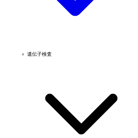
遺伝子検査