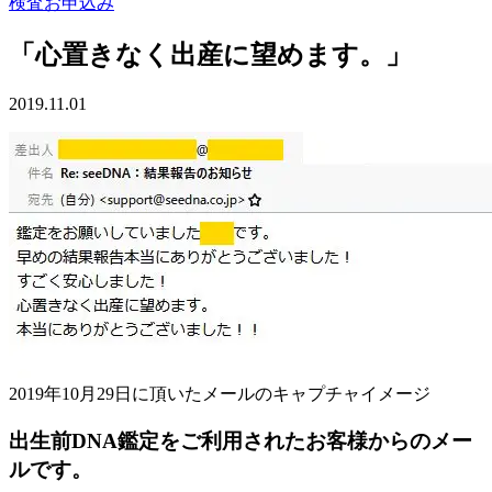
検査お申込み
「心置きなく出産に望めます。」
2019.11.01
2019年10月29日に頂いたメールのキャプチャイメージ
出生前DNA鑑定をご利用されたお客様からのメー
ルです。