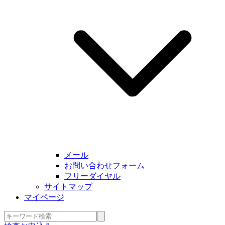
メール
お問い合わせフォーム
フリーダイヤル
サイトマップ
マイページ