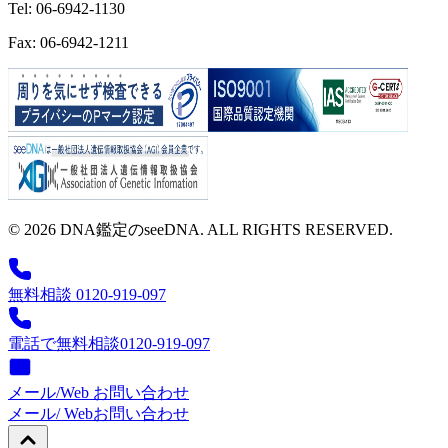
Tel: 06-6942-1130
Fax: 06-6942-1211
© 2026 DNA鑑定のseeDNA. ALL RIGHTS RESERVED.
無料相談 0120-919-097
電話で無料相談
0120-919-097
メール/Web お問い合わせ
メール/ Web
お問い合わせ