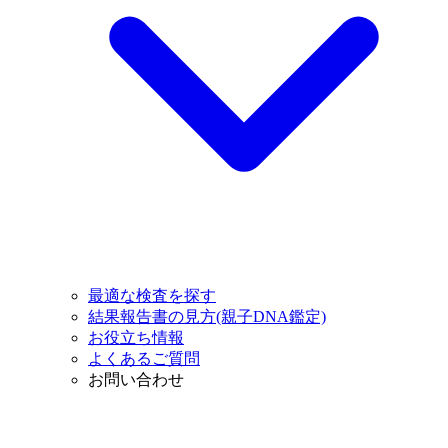
最適な検査を探す
結果報告書の見方(親子DNA鑑定)
お役立ち情報
よくあるご質問
お問い合わせ