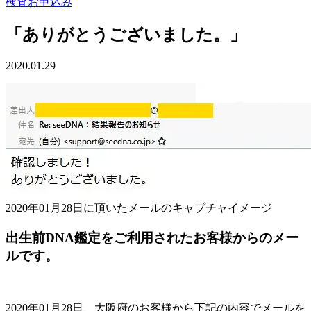
検査お申込み
「ありがとうございました。」
2020.01.29
2020年01月28日に頂いたメールのキャプチャイメージ
出生前DNA鑑定をご利用されたお客様からのメー
ルです。
2020年01月28日、大阪府のお客様から下記の内容でメールを