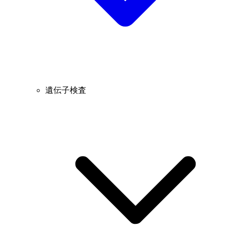
遺伝子検査