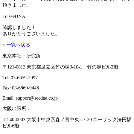
頂きました。
To seeDNA
確認しました！
ありがとうございました。
< 一覧へ戻る
東京本社・研究所：
〒121-0813 東京都足立区竹の塚3-10-1 竹の塚ビル2階
Tel: 03-6659-2997
Fax: 03-6869-9446
Email: support@seedna.co.jp
大阪出張所：
〒540-0003 大阪市中央区森ノ宮中央2-7-20 ユーザック法円坂
ビル6階