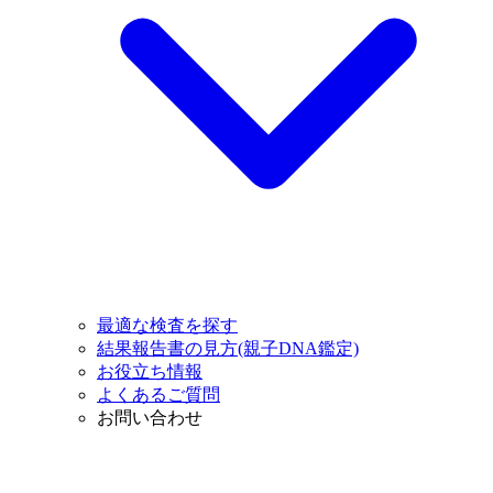
最適な検査を探す
結果報告書の見方(親子DNA鑑定)
お役立ち情報
よくあるご質問
お問い合わせ