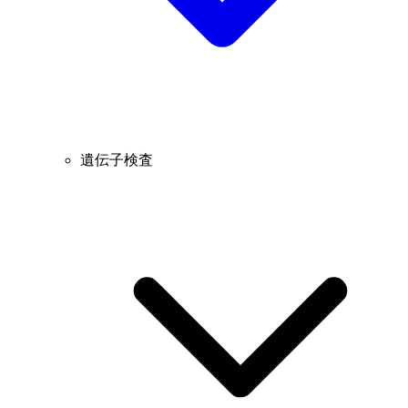
遺伝子検査