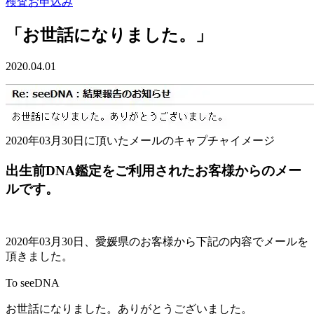
検査お申込み
「お世話になりました。」
2020.04.01
2020年03月30日に頂いたメールのキャプチャイメージ
出生前DNA鑑定をご利用されたお客様からのメー
ルです。
2020年03月30日、愛媛県のお客様から下記の内容でメールを
頂きました。
To seeDNA
お世話になりました。ありがとうございました。