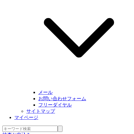
メール
お問い合わせフォーム
フリーダイヤル
サイトマップ
マイページ