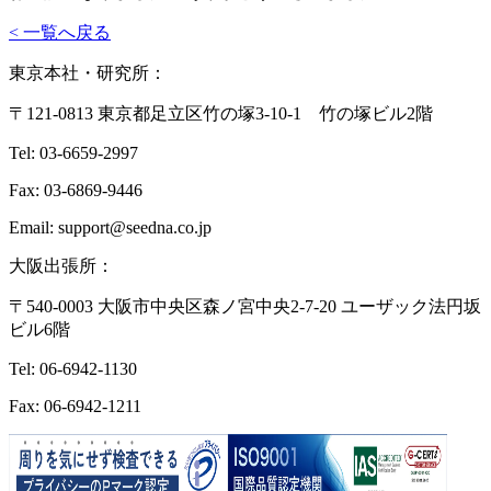
< 一覧へ戻る
東京本社・研究所：
〒121-0813 東京都足立区竹の塚3-10-1 竹の塚ビル2階
Tel: 03-6659-2997
Fax: 03-6869-9446
Email: support@seedna.co.jp
大阪出張所：
〒540-0003 大阪市中央区森ノ宮中央2-7-20 ユーザック法円坂
ビル6階
Tel: 06-6942-1130
Fax: 06-6942-1211