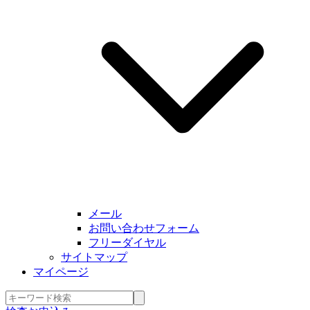
メール
お問い合わせフォーム
フリーダイヤル
サイトマップ
マイページ