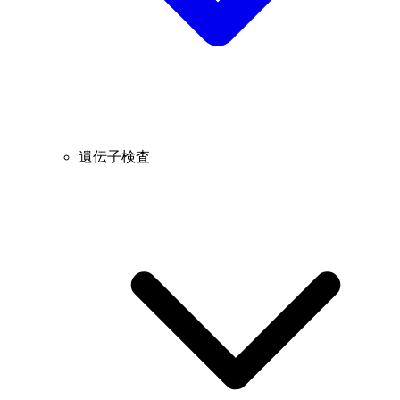
遺伝子検査