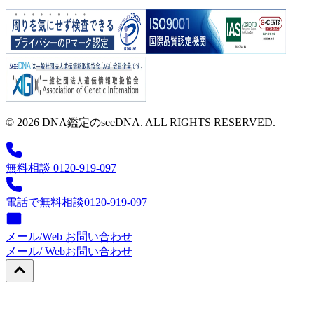
© 2026 DNA鑑定のseeDNA. ALL RIGHTS RESERVED.
無料相談 0120-919-097
電話で無料相談
0120-919-097
メール/Web お問い合わせ
メール/ Web
お問い合わせ