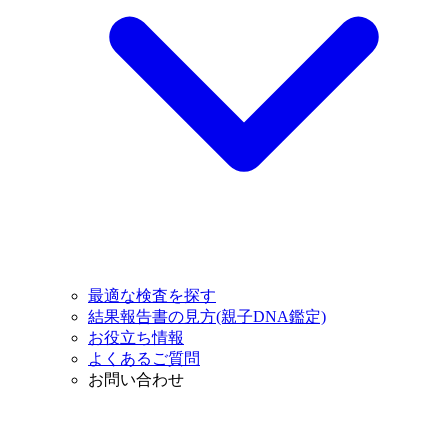
最適な検査を探す
結果報告書の見方(親子DNA鑑定)
お役立ち情報
よくあるご質問
お問い合わせ