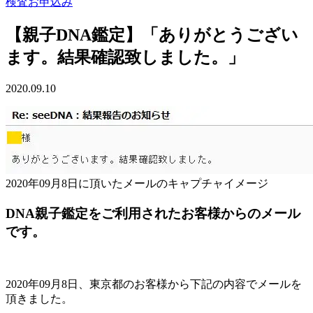
検査お申込み
【親子DNA鑑定】「ありがとうござい
ます。結果確認致しました。」
2020.09.10
2020年09月8日に頂いたメールのキャプチャイメージ
DNA親子鑑定をご利用されたお客様からのメール
です。
2020年09月8日、東京都のお客様から下記の内容でメールを
頂きました。