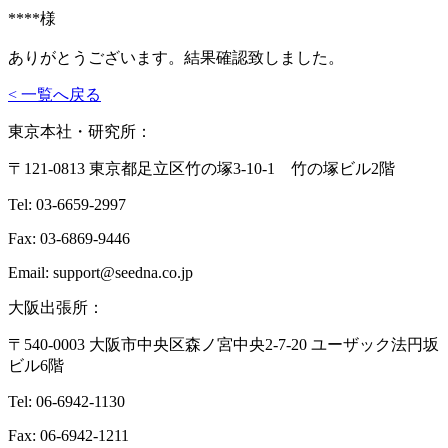
****様
ありがとうございます。結果確認致しました。
< 一覧へ戻る
東京本社・研究所：
〒121-0813 東京都足立区竹の塚3-10-1 竹の塚ビル2階
Tel: 03-6659-2997
Fax: 03-6869-9446
Email: support@seedna.co.jp
大阪出張所：
〒540-0003 大阪市中央区森ノ宮中央2-7-20 ユーザック法円坂
ビル6階
Tel: 06-6942-1130
Fax: 06-6942-1211