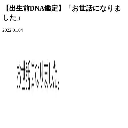
【出生前DNA鑑定】「お世話になりま
した」
2022.01.04