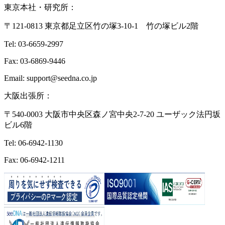
東京本社・研究所：
〒121-0813 東京都足立区竹の塚3-10-1 竹の塚ビル2階
Tel: 03-6659-2997
Fax: 03-6869-9446
Email: support@seedna.co.jp
大阪出張所：
〒540-0003 大阪市中央区森ノ宮中央2-7-20 ユーザック法円坂
ビル6階
Tel: 06-6942-1130
Fax: 06-6942-1211