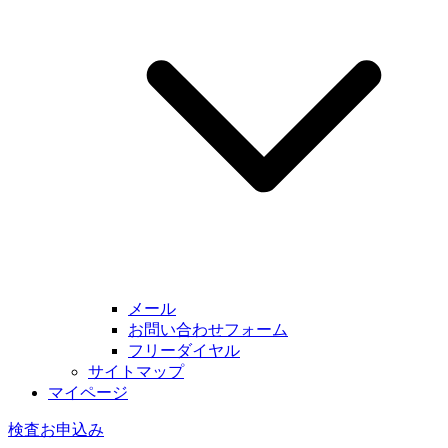
メール
お問い合わせフォーム
フリーダイヤル
サイトマップ
マイページ
検査お申込み