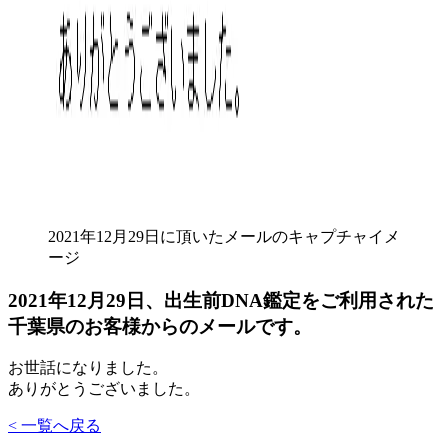
2021年12月29日に頂いたメールのキャプチャイメ
ージ
2021年12月29日、出生前DNA鑑定をご利用された
千葉県のお客様からのメールです。
お世話になりました。
ありがとうございました。
< 一覧へ戻る