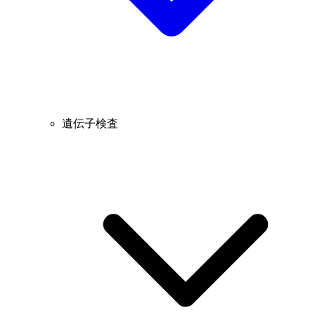
遺伝子検査