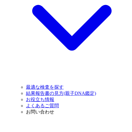
最適な検査を探す
結果報告書の見方(親子DNA鑑定)
お役立ち情報
よくあるご質問
お問い合わせ