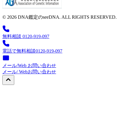
© 2026 DNA鑑定のseeDNA. ALL RIGHTS RESERVED.
無料相談 0120-919-097
電話で無料相談
0120-919-097
メール/Web お問い合わせ
メール/ Web
お問い合わせ