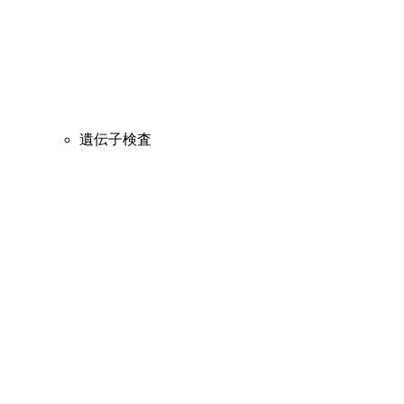
遺伝子検査