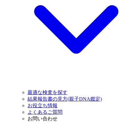
最適な検査を探す
結果報告書の見方(親子DNA鑑定)
お役立ち情報
よくあるご質問
お問い合わせ