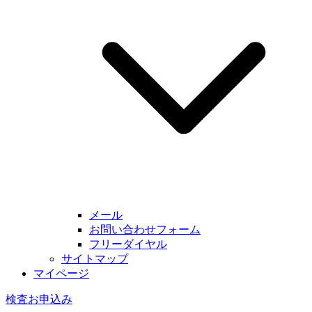
メール
お問い合わせフォーム
フリーダイヤル
サイトマップ
マイページ
検査お申込み