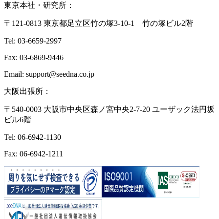
東京本社・研究所：
〒121-0813 東京都足立区竹の塚3-10-1 竹の塚ビル2階
Tel: 03-6659-2997
Fax: 03-6869-9446
Email: support@seedna.co.jp
大阪出張所：
〒540-0003 大阪市中央区森ノ宮中央2-7-20 ユーザック法円坂
ビル6階
Tel: 06-6942-1130
Fax: 06-6942-1211