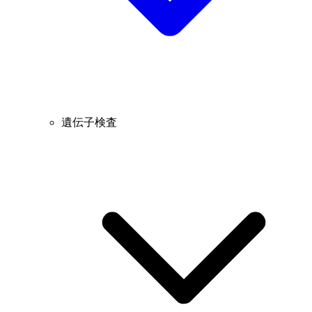
遺伝子検査