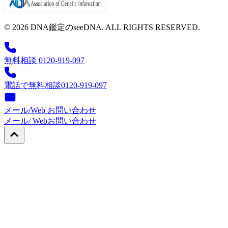
© 2026 DNA鑑定のseeDNA. ALL RIGHTS RESERVED.
無料相談 0120-919-097
電話で無料相談
0120-919-097
メール/Web お問い合わせ
メール/ Web
お問い合わせ