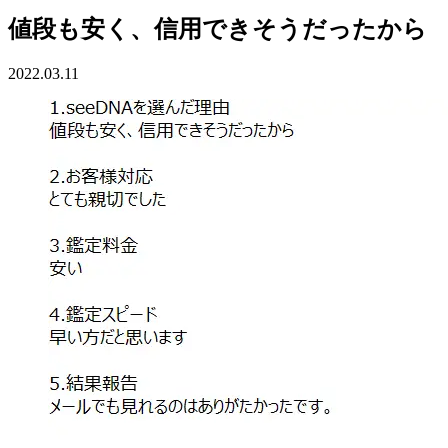
値段も安く、信用できそうだったから
2022.03.11