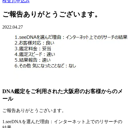
検査お申込み
ご報告ありがとうございます。
2022.04.27
DNA鑑定をご利用された大阪府のお客様からのメ
ール
ご報告ありがとうございます。
1.seeDNAを選んだ理由：インターネット上でのリサーチの
結果