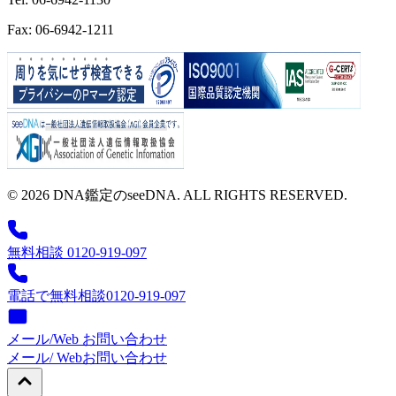
Fax: 06-6942-1211
© 2026 DNA鑑定のseeDNA. ALL RIGHTS RESERVED.
無料相談 0120-919-097
電話で無料相談
0120-919-097
メール/Web お問い合わせ
メール/ Web
お問い合わせ