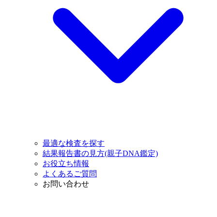
最適な検査を探す
結果報告書の見方(親子DNA鑑定)
お役立ち情報
よくあるご質問
お問い合わせ