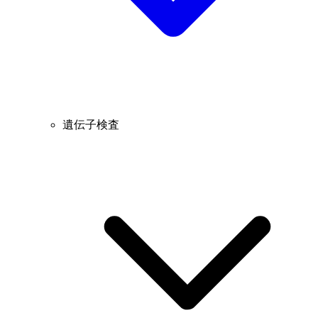
遺伝子検査