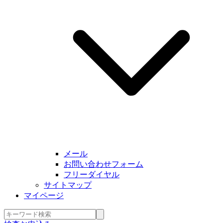
メール
お問い合わせフォーム
フリーダイヤル
サイトマップ
マイページ