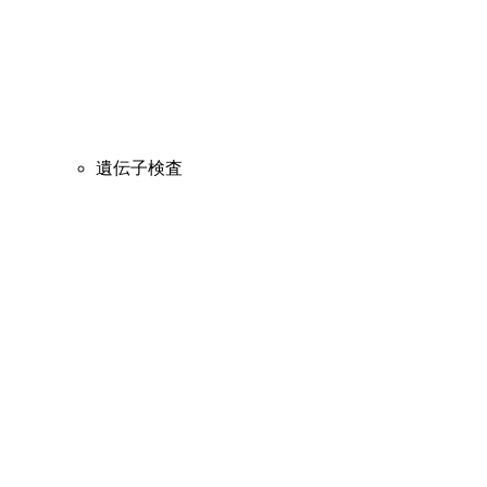
遺伝子検査