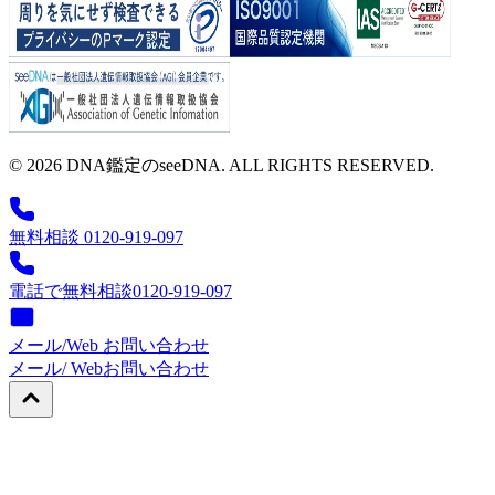
© 2026 DNA鑑定のseeDNA. ALL RIGHTS RESERVED.
無料相談 0120-919-097
電話で無料相談
0120-919-097
メール/Web お問い合わせ
メール/ Web
お問い合わせ