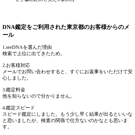
DNA鑑定をご利用された東京都のお客様からのメ
ール
1.seeDNAを選んだ理由
検索で上位に出てきたため。
2.お客様対応
メールでお問い合わせすると、すぐにお返事をいただけて安
心しました。
3.鑑定料金
他を知らないので分かりません。
4.鑑定スピード
スピード鑑定にしました。もう少し早く結果が出るといいな
と思いましたが、検査の関係で仕方ないのかなとも思いま
す。