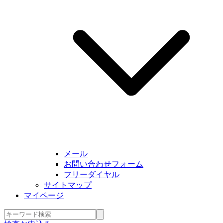
メール
お問い合わせフォーム
フリーダイヤル
サイトマップ
マイページ