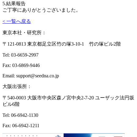
5.結果報告
ご丁寧にありがとうございました。
< 一覧へ戻る
東京本社・研究所：
〒121-0813 東京都足立区竹の塚3-10-1 竹の塚ビル2階
Tel: 03-6659-2997
Fax: 03-6869-9446
Email: support@seedna.co.jp
大阪出張所：
〒540-0003 大阪市中央区森ノ宮中央2-7-20 ユーザック法円坂
ビル6階
Tel: 06-6942-1130
Fax: 06-6942-1211