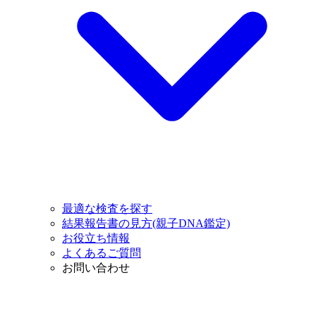
最適な検査を探す
結果報告書の見方(親子DNA鑑定)
お役立ち情報
よくあるご質問
お問い合わせ