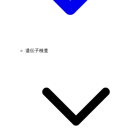
遺伝子検査