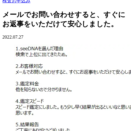
検査お申込み
メールでお問い合わせすると、すぐに
お返事をいただけて安心しました。
2022.07.27