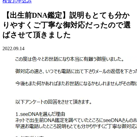
検査お申込み
【出生前DNA鑑定】説明もとても分か
りやすくご丁寧な御対応だったので選
ばさせて頂きました
2022.09.14