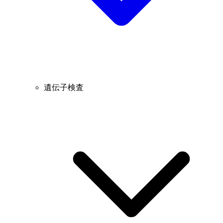
遺伝子検査