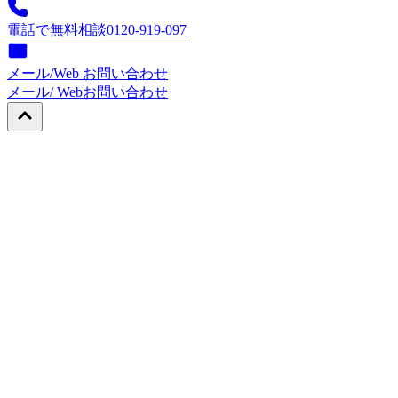
電話で無料相談
0120-919-097
メール/Web お問い合わせ
メール/ Web
お問い合わせ