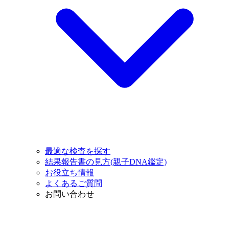
最適な検査を探す
結果報告書の見方(親子DNA鑑定)
お役立ち情報
よくあるご質問
お問い合わせ