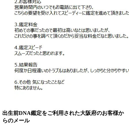
出生前DNA鑑定をご利用された大阪府のお客様か
らのメール