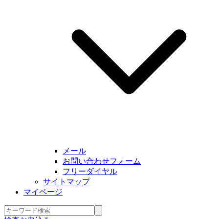
メール
お問い合わせフォーム
フリーダイヤル
サイトマップ
マイページ