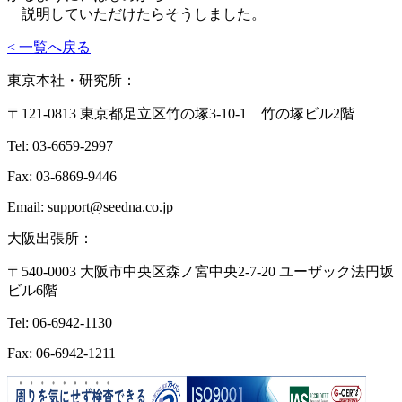
説明していただけたらそうしました。
< 一覧へ戻る
東京本社・研究所：
〒121-0813 東京都足立区竹の塚3-10-1 竹の塚ビル2階
Tel: 03-6659-2997
Fax: 03-6869-9446
Email: support@seedna.co.jp
大阪出張所：
〒540-0003 大阪市中央区森ノ宮中央2-7-20 ユーザック法円坂
ビル6階
Tel: 06-6942-1130
Fax: 06-6942-1211