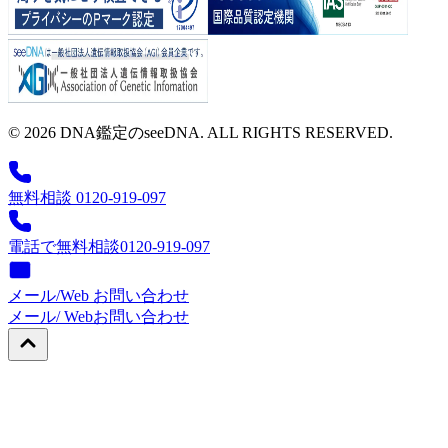
© 2026 DNA鑑定のseeDNA. ALL RIGHTS RESERVED.
無料相談 0120-919-097
電話で無料相談
0120-919-097
メール/Web お問い合わせ
メール/ Web
お問い合わせ