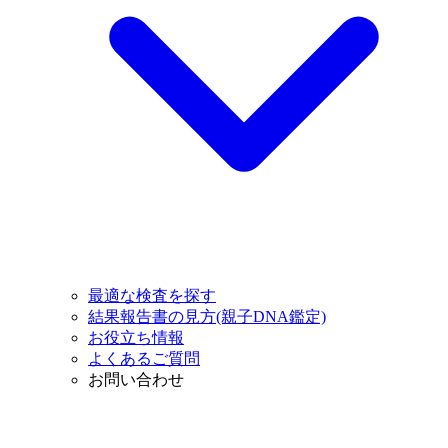
最適な検査を探す
結果報告書の見方(親子DNA鑑定)
お役立ち情報
よくあるご質問
お問い合わせ