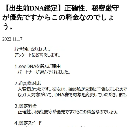
【出生前DNA鑑定】正確性、秘密厳守
が優先ですからこの料金なのでしょ
う。
2022.11.17