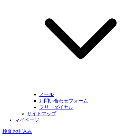
メール
お問い合わせフォーム
フリーダイヤル
サイトマップ
マイページ
検査お申込み