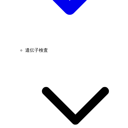
遺伝子検査