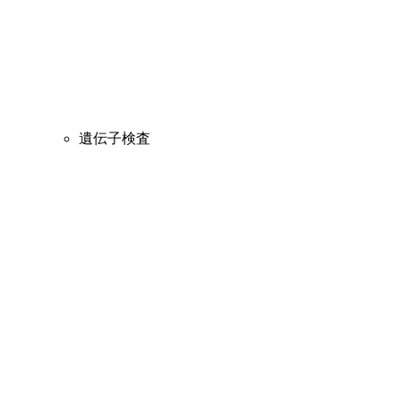
遺伝子検査