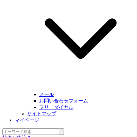
メール
お問い合わせフォーム
フリーダイヤル
サイトマップ
マイページ