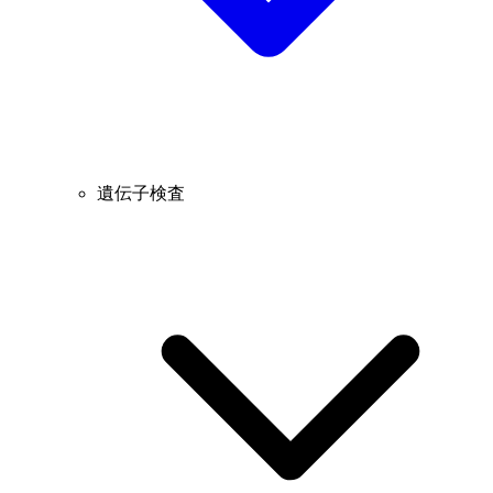
遺伝子検査