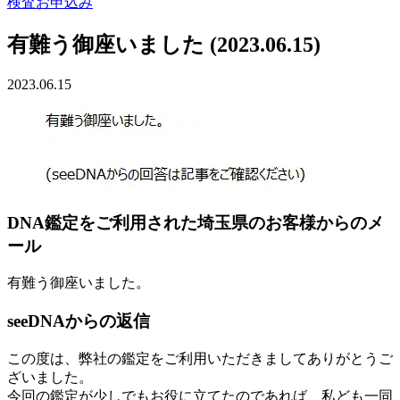
検査お申込み
有難う御座いました (2023.06.15)
2023.06.15
DNA鑑定をご利用された埼玉県のお客様からのメ
ール
有難う御座いました。
seeDNAからの返信
この度は、弊社の鑑定をご利用いただきましてありがとうご
ざいました。
今回の鑑定が少しでもお役に立てたのであれば、私ども一同