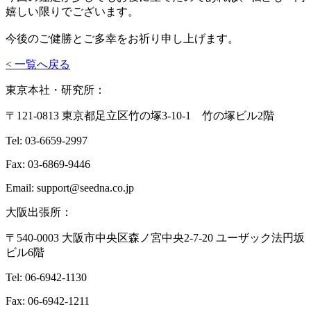
嬉しい限りでございます。
今後のご健勝とご多幸をお祈り申し上げます。
< 一覧へ戻る
東京本社・研究所：
〒121-0813 東京都足立区竹の塚3-10-1 竹の塚ビル2階
Tel: 03-6659-2997
Fax: 03-6869-9446
Email: support@seedna.co.jp
大阪出張所：
〒540-0003 大阪市中央区森ノ宮中央2-7-20 ユーザック法円坂
ビル6階
Tel: 06-6942-1130
Fax: 06-6942-1211