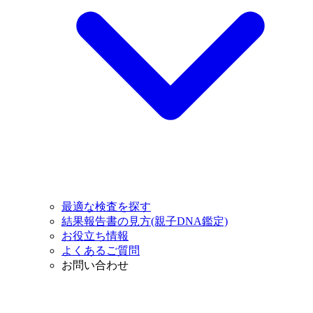
最適な検査を探す
結果報告書の見方(親子DNA鑑定)
お役立ち情報
よくあるご質問
お問い合わせ