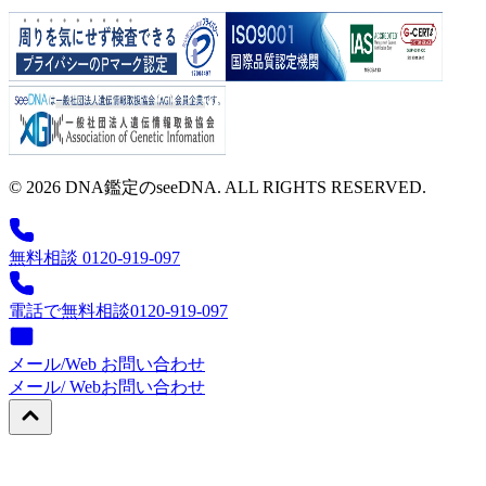
© 2026 DNA鑑定のseeDNA. ALL RIGHTS RESERVED.
無料相談 0120-919-097
電話で無料相談
0120-919-097
メール/Web お問い合わせ
メール/ Web
お問い合わせ