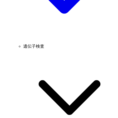
遺伝子検査