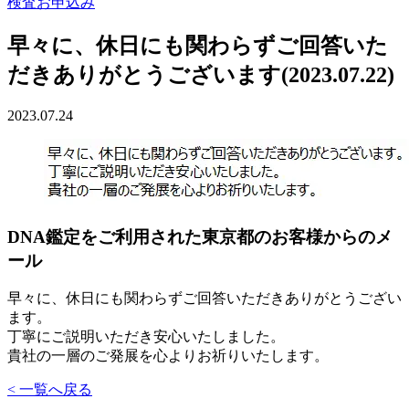
検査お申込み
早々に、休日にも関わらずご回答いた
だきありがとうございます(2023.07.22)
2023.07.24
DNA鑑定をご利用された東京都のお客様からのメ
ール
早々に、休日にも関わらずご回答いただきありがとうござい
ます。
丁寧にご説明いただき安心いたしました。
貴社の一層のご発展を心よりお祈りいたします。
< 一覧へ戻る