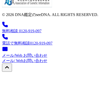
© 2026 DNA鑑定のseeDNA. ALL RIGHTS RESERVED.
無料相談 0120-919-097
電話で無料相談
0120-919-097
メール/Web お問い合わせ
メール/ Web
お問い合わせ