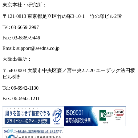
東京本社・研究所：
〒121-0813 東京都足立区竹の塚3-10-1 竹の塚ビル2階
Tel: 03-6659-2997
Fax: 03-6869-9446
Email: support@seedna.co.jp
大阪出張所：
〒540-0003 大阪市中央区森ノ宮中央2-7-20 ユーザック法円坂
ビル6階
Tel: 06-6942-1130
Fax: 06-6942-1211