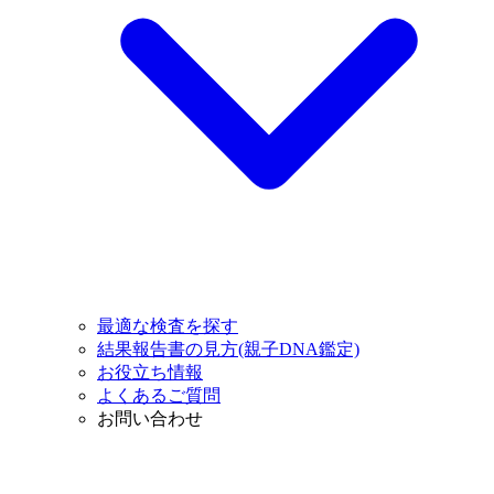
最適な検査を探す
結果報告書の見方(親子DNA鑑定)
お役立ち情報
よくあるご質問
お問い合わせ