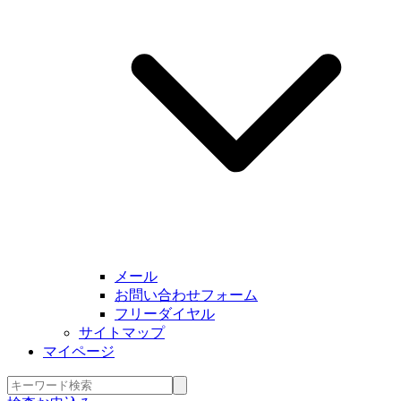
メール
お問い合わせフォーム
フリーダイヤル
サイトマップ
マイページ