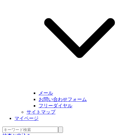
メール
お問い合わせフォーム
フリーダイヤル
サイトマップ
マイページ