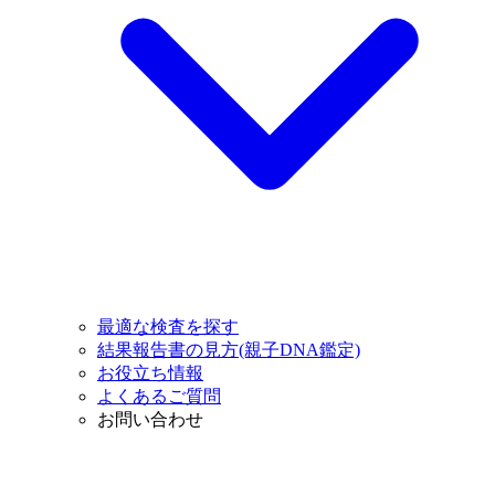
最適な検査を探す
結果報告書の見方(親子DNA鑑定)
お役立ち情報
よくあるご質問
お問い合わせ