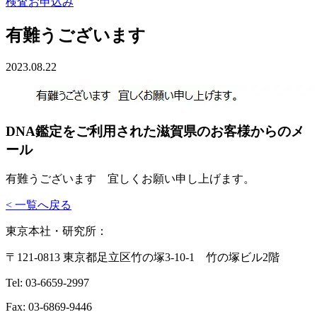
検査お申込み
有難うございます
2023.08.22
DNA鑑定をご利用された滋賀県のお客様からのメ
ール
有難うございます 宜しくお願い申し上げます。
< 一覧へ戻る
東京本社・研究所：
〒121-0813 東京都足立区竹の塚3-10-1 竹の塚ビル2階
Tel: 03-6659-2997
Fax: 03-6869-9446