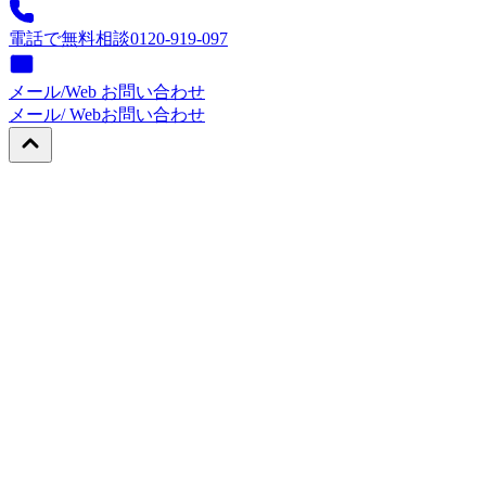
電話で無料相談
0120-919-097
メール/Web お問い合わせ
メール/ Web
お問い合わせ