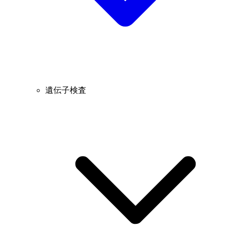
遺伝子検査