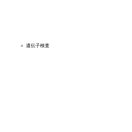
遺伝子検査