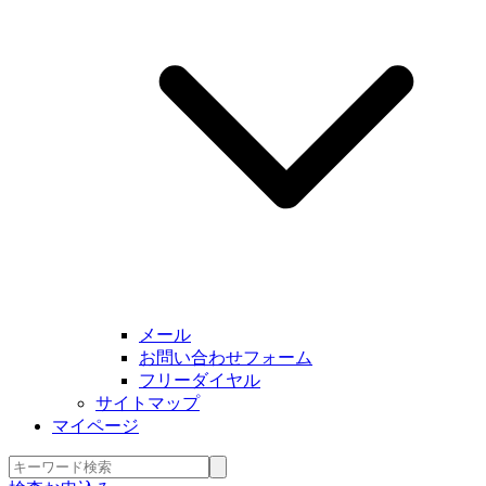
メール
お問い合わせフォーム
フリーダイヤル
サイトマップ
マイページ