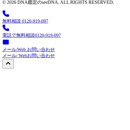
© 2026 DNA鑑定のseeDNA. ALL RIGHTS RESERVED.
無料相談 0120-919-097
電話で無料相談
0120-919-097
メール/Web お問い合わせ
メール/ Web
お問い合わせ