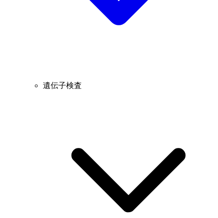
遺伝子検査