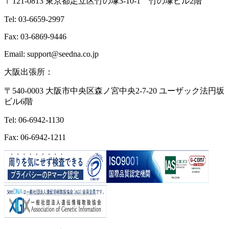
〒121-0813 東京都足立区竹の塚3-10-1 竹の塚ビル2階
Tel: 03-6659-2997
Fax: 03-6869-9446
Email: support@seedna.co.jp
大阪出張所：
〒540-0003 大阪市中央区森ノ宮中央2-7-20 ユーザック法円坂
ビル6階
Tel: 06-6942-1130
Fax: 06-6942-1211