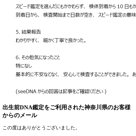
出生前DNA鑑定をご利用された神奈川県のお客様
からのメール
この度はありがとうございました。