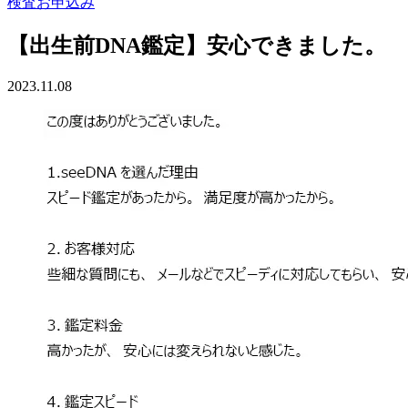
検査お申込み
【出生前DNA鑑定】安心できました。
2023.11.08