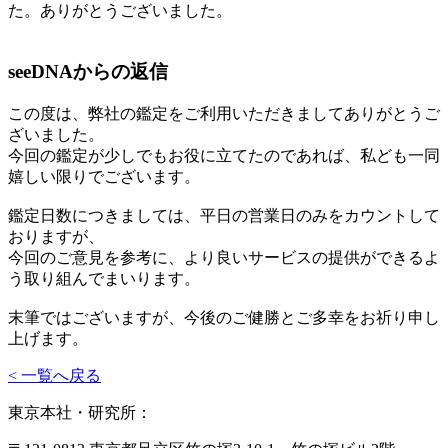
た。ありがとうございました。
seeDNAからの返信
この度は、弊社の鑑定をご利用いただきましてありがとうご
ざいました。
今回の鑑定が少しでもお役に立てたのであれば、私ども一同
嬉しい限りでございます。
鑑定日数につきましては、平日の営業日のみをカウントして
おりますが、
今回のご意見を参考に、より良いサービスの提供ができるよ
う取り組んでまいります。
末筆ではございますが、今後のご健勝とご多幸をお祈り申し
上げます。
< 一覧へ戻る
東京本社・研究所：