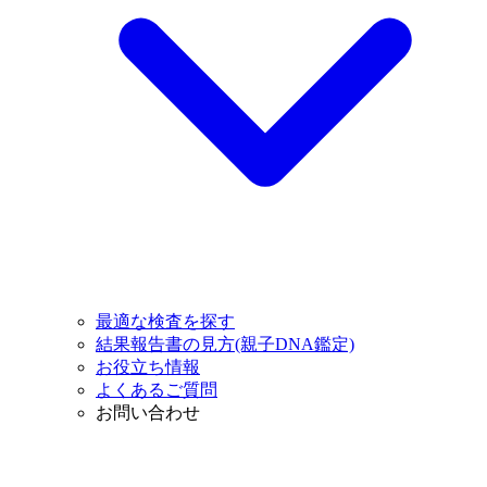
最適な検査を探す
結果報告書の見方(親子DNA鑑定)
お役立ち情報
よくあるご質問
お問い合わせ