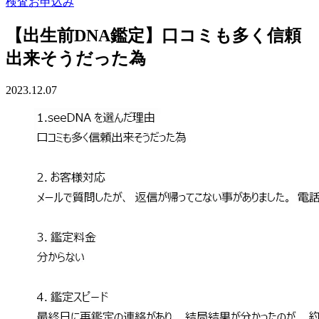
検査お申込み
【出生前DNA鑑定】口コミも多く信頼
出来そうだった為
2023.12.07