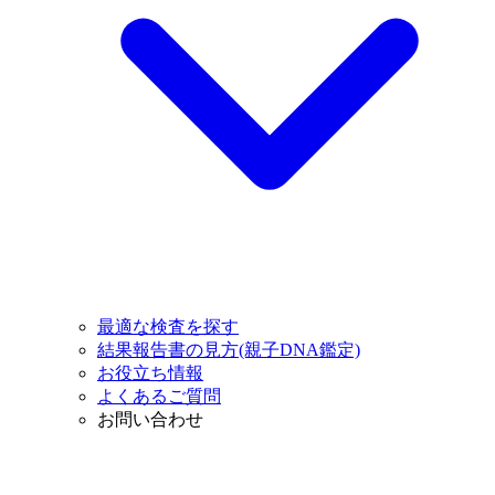
最適な検査を探す
結果報告書の見方(親子DNA鑑定)
お役立ち情報
よくあるご質問
お問い合わせ