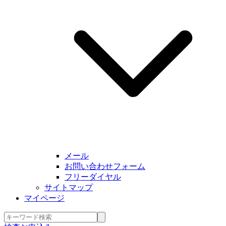
メール
お問い合わせフォーム
フリーダイヤル
サイトマップ
マイページ