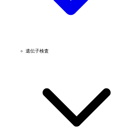
遺伝子検査