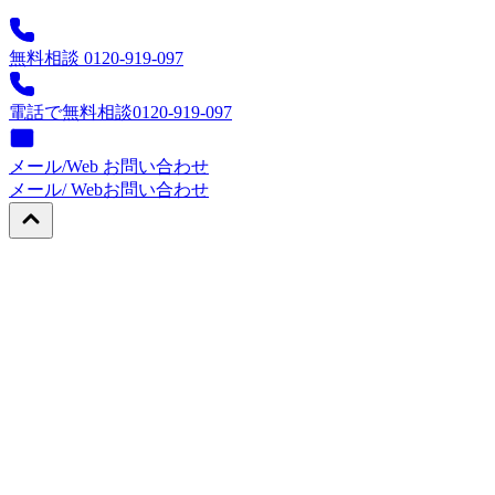
無料相談 0120-919-097
電話で無料相談
0120-919-097
メール/Web お問い合わせ
メール/ Web
お問い合わせ