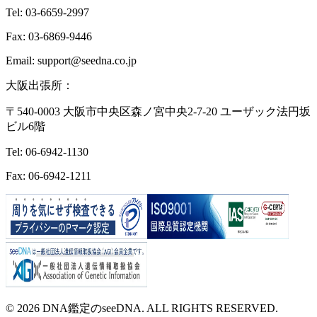
Tel: 03-6659-2997
Fax: 03-6869-9446
Email: support@seedna.co.jp
大阪出張所：
〒540-0003 大阪市中央区森ノ宮中央2-7-20 ユーザック法円坂
ビル6階
Tel: 06-6942-1130
Fax: 06-6942-1211
© 2026 DNA鑑定のseeDNA. ALL RIGHTS RESERVED.