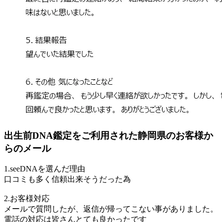
出生前DNA鑑定をご利用された静岡県のお客様か
らのメール
1.seeDNAを選んだ理由
口コミも多く信頼出来そうだった為
2.お客様対応
メールで質問したが、返信が帰ってこない事がありました。
電話の対応は皆さんとても良かったです