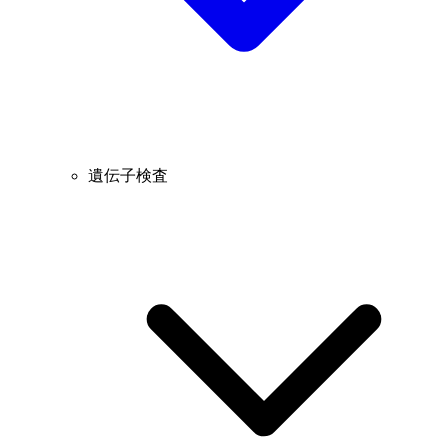
遺伝子検査