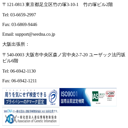
〒121-0813 東京都足立区竹の塚3-10-1 竹の塚ビル2階
Tel: 03-6659-2997
Fax: 03-6869-9446
Email: support@seedna.co.jp
大阪出張所：
〒540-0003 大阪市中央区森ノ宮中央2-7-20 ユーザック法円坂
ビル6階
Tel: 06-6942-1130
Fax: 06-6942-1211