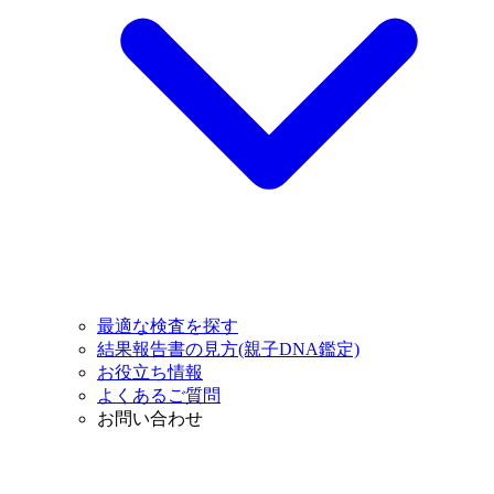
最適な検査を探す
結果報告書の見方(親子DNA鑑定)
お役立ち情報
よくあるご質問
お問い合わせ