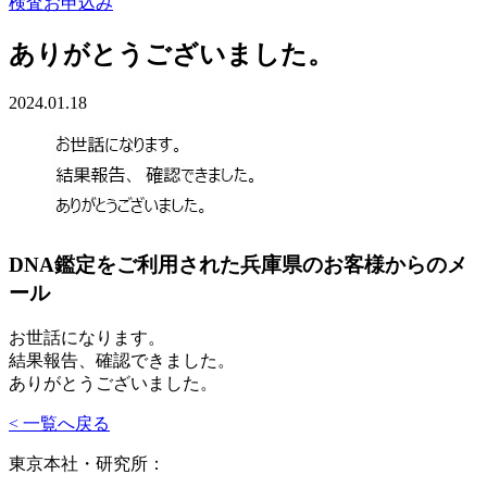
検査お申込み
ありがとうございました。
2024.01.18
DNA鑑定をご利用された兵庫県のお客様からのメ
ール
お世話になります。
結果報告、確認できました。
ありがとうございました。
< 一覧へ戻る
東京本社・研究所：