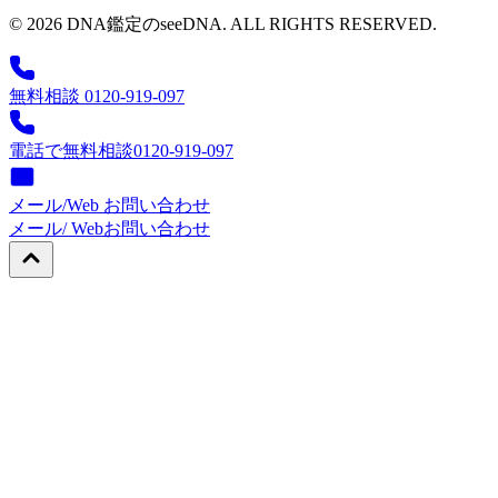
© 2026 DNA鑑定のseeDNA. ALL RIGHTS RESERVED.
無料相談 0120-919-097
電話で無料相談
0120-919-097
メール/Web お問い合わせ
メール/ Web
お問い合わせ