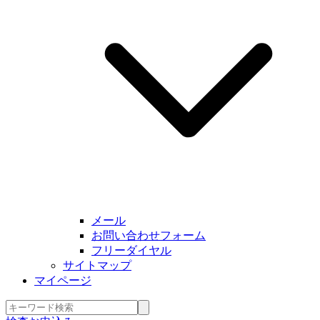
メール
お問い合わせフォーム
フリーダイヤル
サイトマップ
マイページ