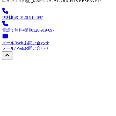
© 2026 DNA鑑定のseeDNA. ALL RIGHTS RESERVED.
無料相談 0120-919-097
電話で無料相談
0120-919-097
メール/Web お問い合わせ
メール/ Web
お問い合わせ