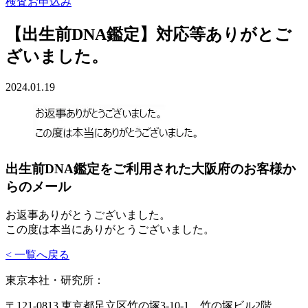
検査お申込み
【出生前DNA鑑定】対応等ありがとご
ざいました。
2024.01.19
出生前DNA鑑定をご利用された大阪府のお客様か
らのメール
お返事ありがとうございました。
この度は本当にありがとうございました。
< 一覧へ戻る
東京本社・研究所：
〒121-0813 東京都足立区竹の塚3-10-1 竹の塚ビル2階