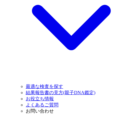
最適な検査を探す
結果報告書の見方(親子DNA鑑定)
お役立ち情報
よくあるご質問
お問い合わせ