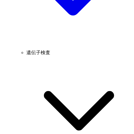
遺伝子検査