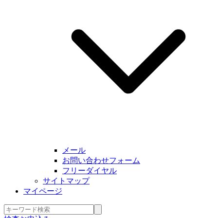
メール
お問い合わせフォーム
フリーダイヤル
サイトマップ
マイページ