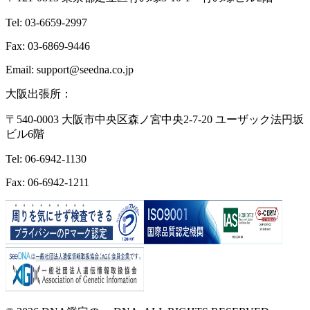
Tel: 03-6659-2997
Fax: 03-6869-9446
Email: support@seedna.co.jp
大阪出張所：
〒540-0003 大阪市中央区森ノ宮中央2-7-20 ユーザック法円坂
ビル6階
Tel: 06-6942-1130
Fax: 06-6942-1211