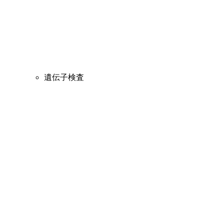
遺伝子検査