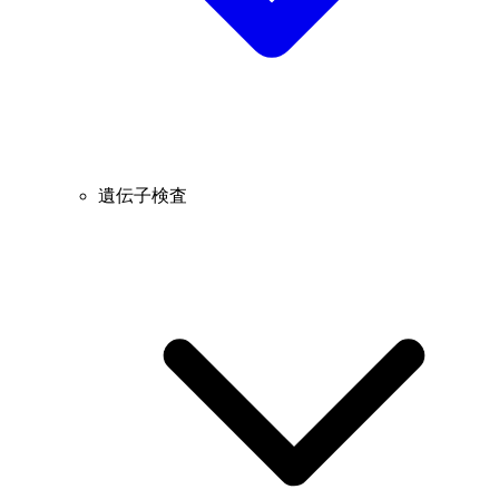
遺伝子検査