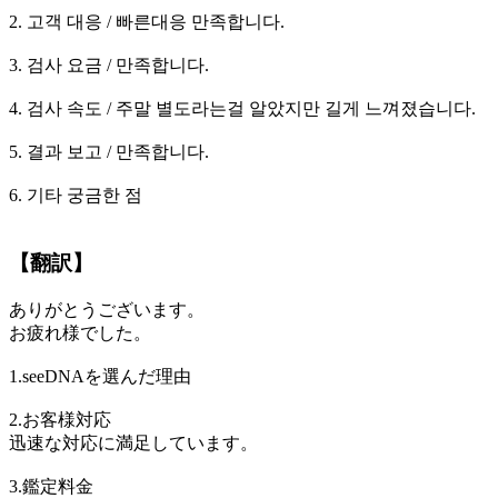
2. 고객 대응 / 빠른대응 만족합니다.
3. 검사 요금 / 만족합니다.
4. 검사 속도 / 주말 별도라는걸 알았지만 길게 느껴졌습니다.
5. 결과 보고 / 만족합니다.
6. 기타 궁금한 점
【翻訳】
ありがとうございます。
お疲れ様でした。
1.seeDNAを選んだ理由
2.お客様対応
迅速な対応に満足しています。
3.鑑定料金