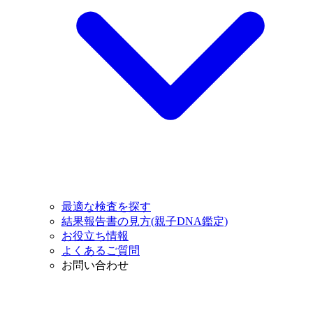
最適な検査を探す
結果報告書の見方(親子DNA鑑定)
お役立ち情報
よくあるご質問
お問い合わせ