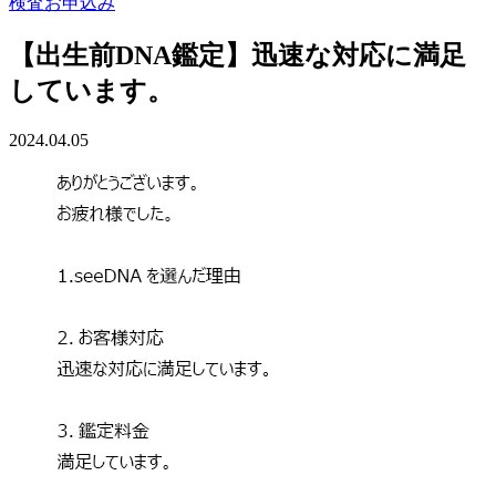
検査お申込み
【出生前DNA鑑定】迅速な対応に満足
しています。
2024.04.05