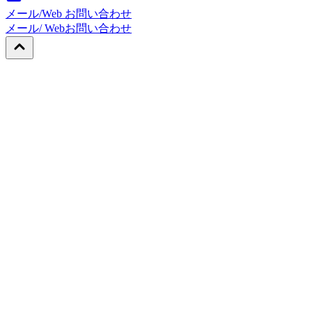
メール/Web お問い合わせ
メール/ Web
お問い合わせ