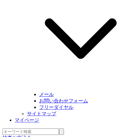
メール
お問い合わせフォーム
フリーダイヤル
サイトマップ
マイページ