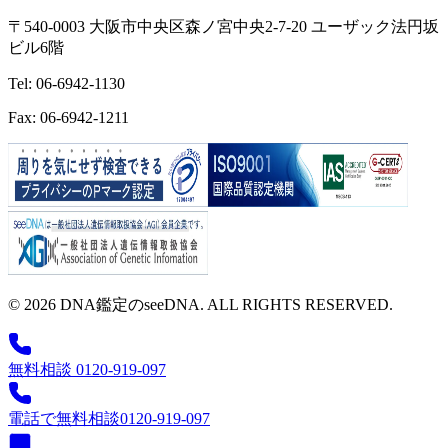
〒540-0003 大阪市中央区森ノ宮中央2-7-20 ユーザック法円坂
ビル6階
Tel: 06-6942-1130
Fax: 06-6942-1211
© 2026 DNA鑑定のseeDNA. ALL RIGHTS RESERVED.
無料相談 0120-919-097
電話で無料相談
0120-919-097