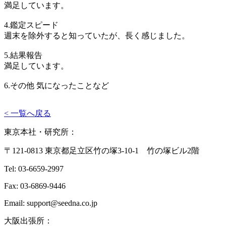
満足しています。
4.鑑定スピード
週末を除外すると知っていたが、長く感じました。
5.結果報告
満足しています。
6.その他 気になったことなど
< 一覧へ戻る
東京本社・研究所：
〒121-0813 東京都足立区竹の塚3-10-1 竹の塚ビル2階
Tel: 03-6659-2997
Fax: 03-6869-9446
Email: support@seedna.co.jp
大阪出張所：