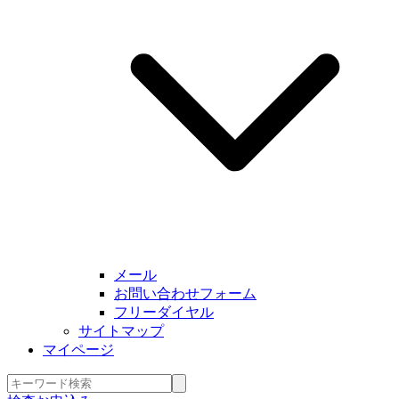
メール
お問い合わせフォーム
フリーダイヤル
サイトマップ
マイページ