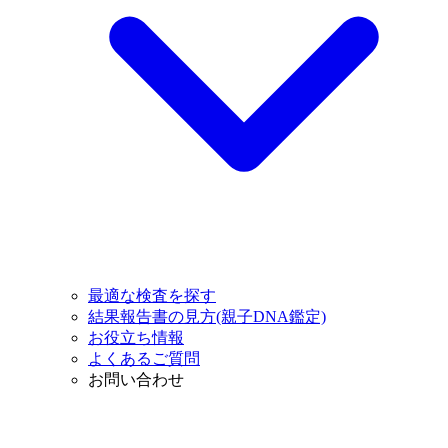
最適な検査を探す
結果報告書の見方(親子DNA鑑定)
お役立ち情報
よくあるご質問
お問い合わせ