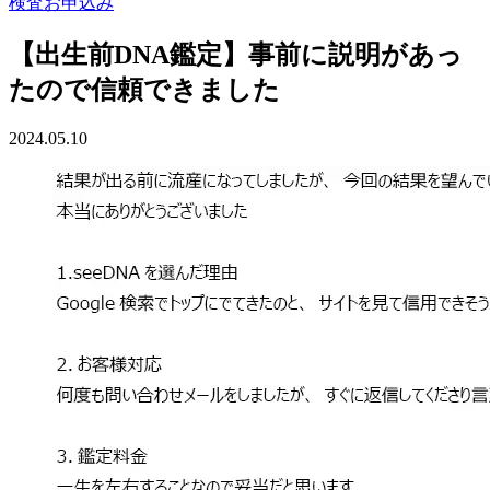
検査お申込み
【出生前DNA鑑定】事前に説明があっ
たので信頼できました
2024.05.10