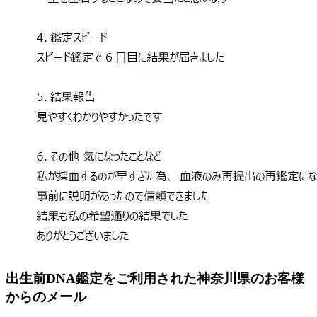
出生前DNA鑑定をご利用された神奈川県のお客様
からのメール