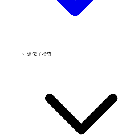
遺伝子検査