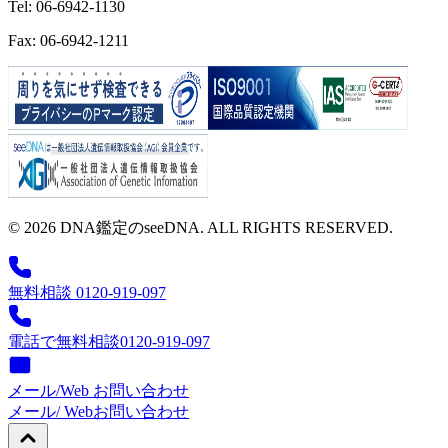
Tel: 06-6942-1130
Fax: 06-6942-1211
© 2026 DNA鑑定のseeDNA. ALL RIGHTS RESERVED.
無料相談 0120-919-097
電話で無料相談
0120-919-097
メール/Web お問い合わせ
メール/ Web
お問い合わせ