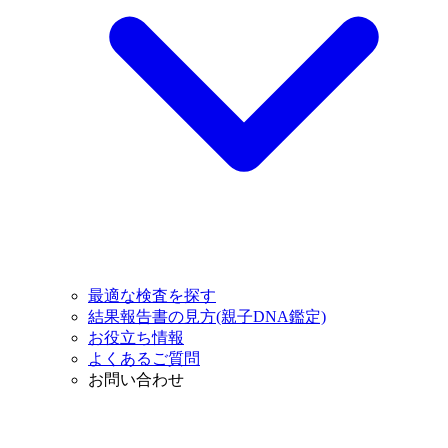
最適な検査を探す
結果報告書の見方(親子DNA鑑定)
お役立ち情報
よくあるご質問
お問い合わせ