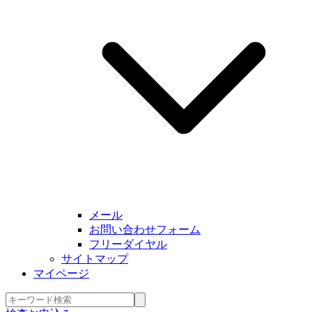
メール
お問い合わせフォーム
フリーダイヤル
サイトマップ
マイページ