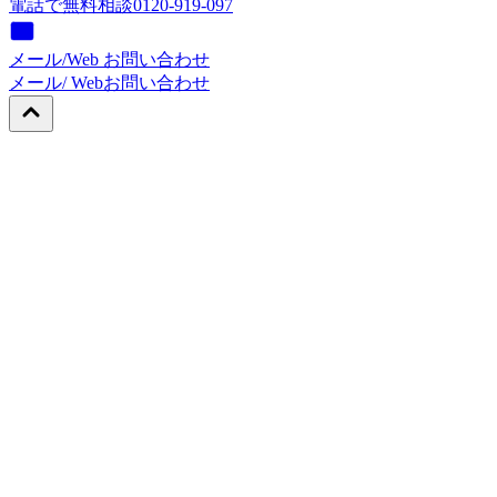
電話で無料相談
0120-919-097
メール/Web お問い合わせ
メール/ Web
お問い合わせ