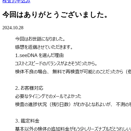
検査お申込み
今回はありがとうございました。
2024.10.28