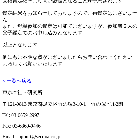
父権肯定確率より高い数値となることが予想されます。
鑑定結果をお知らせしておりますので、再鑑定はございませ
ん。
また、母親参加の鑑定は可能でございますが、参加者３人の
父子鑑定でのお申し込みとなります。
以上となります。
他にもご不明な点がございましたらお問い合わせください。
よろしくお願いいたします。
< 一覧へ戻る
東京本社・研究所：
〒121-0813 東京都足立区竹の塚3-10-1 竹の塚ビル2階
Tel: 03-6659-2997
Fax: 03-6869-9446
Email: support@seedna.co.jp