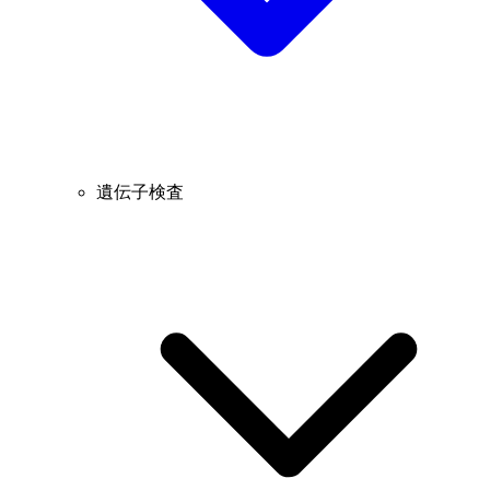
遺伝子検査