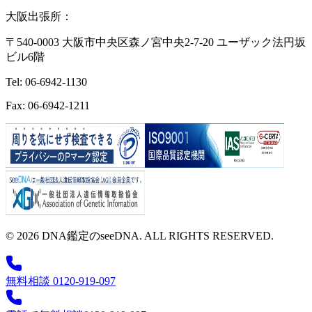
大阪出張所：
〒540-0003 大阪市中央区森ノ宮中央2-7-20 ユーザック法円坂
ビル6階
Tel: 06-6942-1130
Fax: 06-6942-1211
© 2026 DNA鑑定のseeDNA. ALL RIGHTS RESERVED.
無料相談 0120-919-097