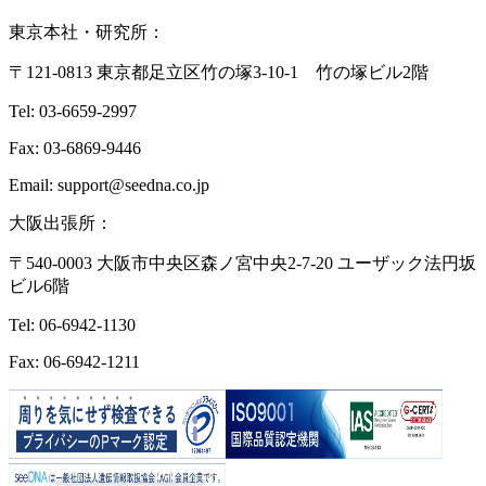
東京本社・研究所：
〒121-0813 東京都足立区竹の塚3-10-1 竹の塚ビル2階
Tel: 03-6659-2997
Fax: 03-6869-9446
Email: support@seedna.co.jp
大阪出張所：
〒540-0003 大阪市中央区森ノ宮中央2-7-20 ユーザック法円坂
ビル6階
Tel: 06-6942-1130
Fax: 06-6942-1211