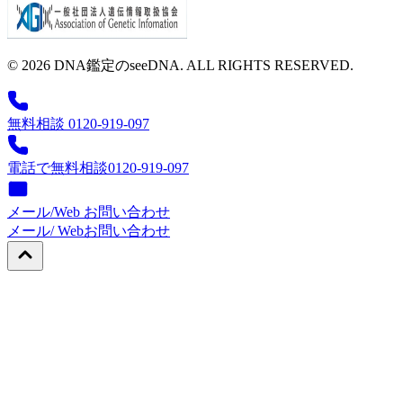
© 2026 DNA鑑定のseeDNA. ALL RIGHTS RESERVED.
無料相談 0120-919-097
電話で無料相談
0120-919-097
メール/Web お問い合わせ
メール/ Web
お問い合わせ