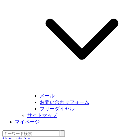
メール
お問い合わせフォーム
フリーダイヤル
サイトマップ
マイページ