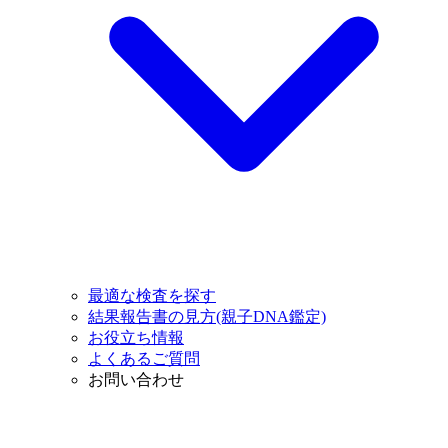
最適な検査を探す
結果報告書の見方(親子DNA鑑定)
お役立ち情報
よくあるご質問
お問い合わせ