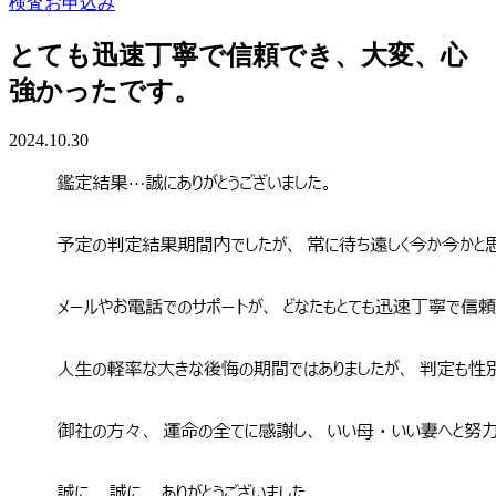
検査お申込み
とても迅速丁寧で信頼でき、大変、心
強かったです。
2024.10.30