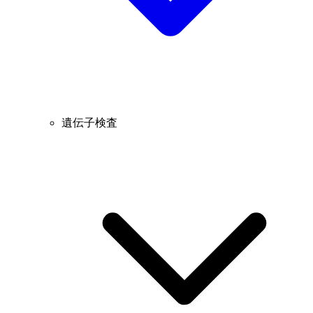
遺伝子検査