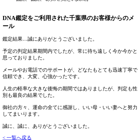
DNA鑑定をご利用された千葉県のお客様からのメ
ール
鑑定結果…誠にありがとうございました。
予定の判定結果期間内でしたが、常に待ち遠しく今か今かと
思っておりました。
メールやお電話でのサポートが、どなたもとても迅速丁寧で
信頼でき、大変、心強かったです。
人生の軽率な大きな後悔の期間ではありましたが、判定も性
別も最良の結果でした。
御社の方々、運命の全てに感謝し、いい母・いい妻へと努力
してまいります。
誠に、誠に、ありがとうございました。
< 一覧へ戻る