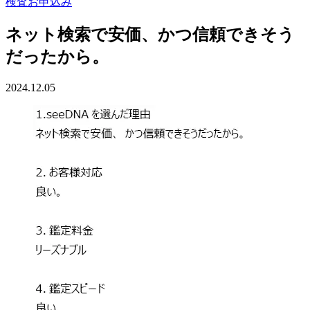
検査お申込み
ネット検索で安価、かつ信頼できそう
だったから。
2024.12.05