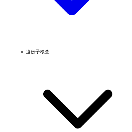
遺伝子検査