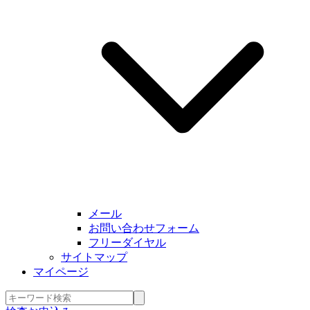
メール
お問い合わせフォーム
フリーダイヤル
サイトマップ
マイページ