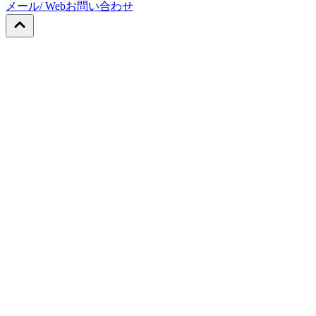
メール/ Web
お問い合わせ