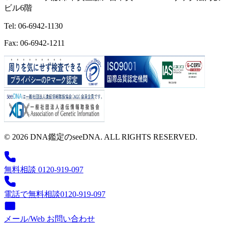
ビル6階
Tel: 06-6942-1130
Fax: 06-6942-1211
© 2026 DNA鑑定のseeDNA. ALL RIGHTS RESERVED.
無料相談 0120-919-097
電話で無料相談
0120-919-097
メール/Web お問い合わせ