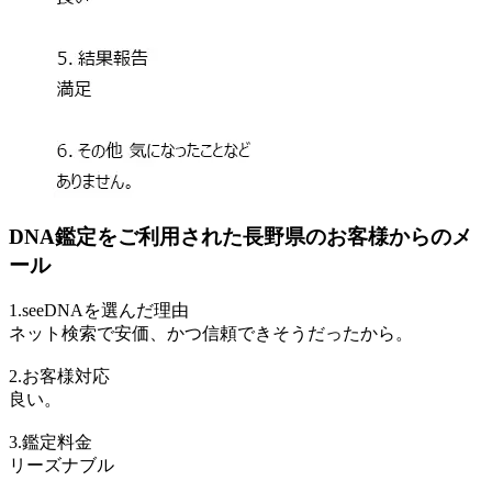
DNA鑑定をご利用された長野県のお客様からのメ
ール
1.seeDNAを選んだ理由
ネット検索で安価、かつ信頼できそうだったから。
2.お客様対応
良い。
3.鑑定料金
リーズナブル