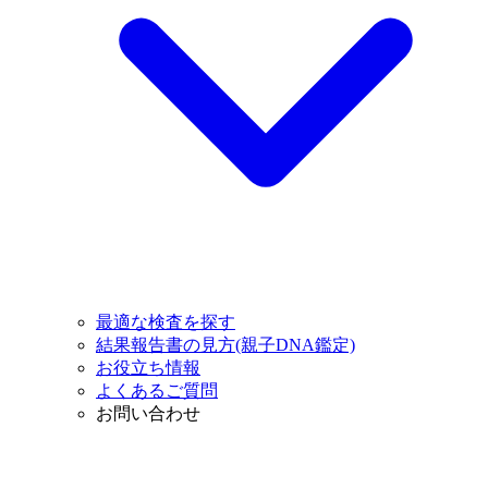
最適な検査を探す
結果報告書の見方(親子DNA鑑定)
お役立ち情報
よくあるご質問
お問い合わせ