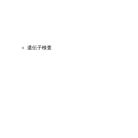
遺伝子検査