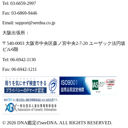
Tel: 03-6659-2997
Fax: 03-6869-9446
Email: support@seedna.co.jp
大阪出張所：
〒540-0003 大阪市中央区森ノ宮中央2-7-20 ユーザック法円坂
ビル6階
Tel: 06-6942-1130
Fax: 06-6942-1211
© 2026 DNA鑑定のseeDNA. ALL RIGHTS RESERVED.