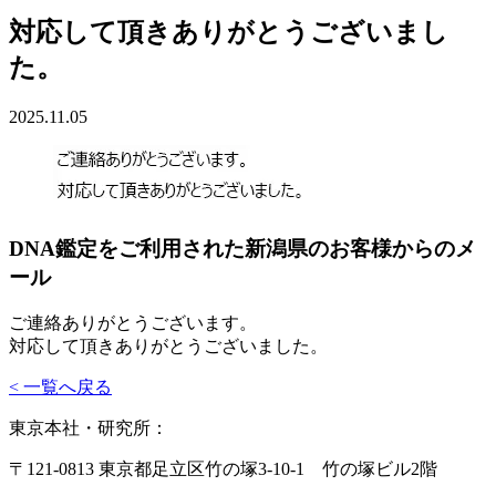
対応して頂きありがとうございまし
た。
2025.11.05
DNA鑑定をご利用された新潟県のお客様からのメ
ール
ご連絡ありがとうございます。
対応して頂きありがとうございました。
< 一覧へ戻る
東京本社・研究所：
〒121-0813 東京都足立区竹の塚3-10-1 竹の塚ビル2階