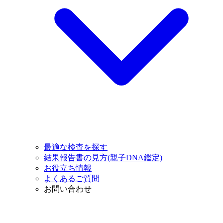
最適な検査を探す
結果報告書の見方(親子DNA鑑定)
お役立ち情報
よくあるご質問
お問い合わせ