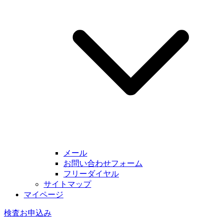
メール
お問い合わせフォーム
フリーダイヤル
サイトマップ
マイページ
検査お申込み