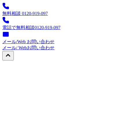
無料相談 0120-919-097
電話で無料相談
0120-919-097
メール/Web お問い合わせ
メール/ Web
お問い合わせ