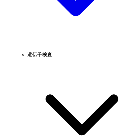
遺伝子検査